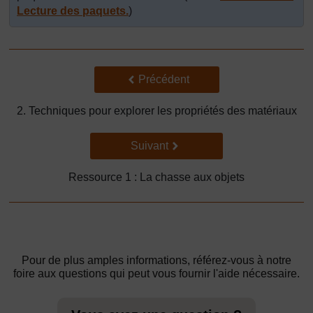
Lecture des paquets.
)
Précédent
Précédent
2. Techniques pour explorer les propriétés des matériaux
Suivant
Suivant
Ressource 1 : La chasse aux objets
Pour de plus amples informations, référez-vous à notre
foire aux questions qui peut vous fournir l'aide nécessaire.