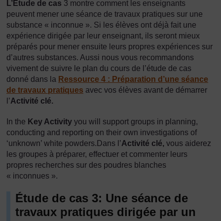
L’Étude de cas
3 montre comment les enseignants
peuvent mener une séance de travaux pratiques sur une
substance « inconnue ». Si les élèves ont déjà fait une
expérience dirigée par leur enseignant, ils seront mieux
préparés pour mener ensuite leurs propres expériences sur
d’autres substances. Aussi nous vous recommandons
vivement de suivre le plan du cours de l’étude de cas
donné dans la
Ressource 4 : Préparation d’une séance
de travaux pratiques
avec vos élèves avant de démarrer
l’
Activité clé.
In the
Key Activity
you will support groups in planning,
conducting and reporting on their own investigations of
‘unknown’ white powders.Dans l’
Activité clé,
vous aiderez
les groupes à préparer, effectuer et commenter leurs
propres recherches sur des poudres blanches
« inconnues ».
Étude de cas 3: Une séance de
travaux pratiques dirigée par un