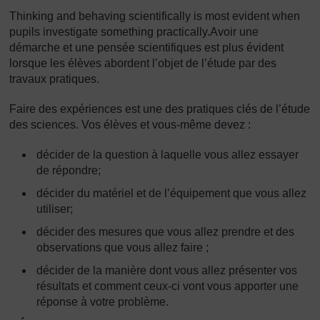
Thinking and behaving scientifically is most evident when
pupils investigate something practically.Avoir une
démarche et une pensée scientifiques est plus évident
lorsque les élèves abordent l’objet de l’étude par des
travaux pratiques.
Faire des expériences est une des pratiques clés de l’étude
des sciences. Vos élèves et vous-même devez :
décider de la question à laquelle vous allez essayer
de répondre;
décider du matériel et de l’équipement que vous allez
utiliser;
décider des mesures que vous allez prendre et des
observations que vous allez faire ;
décider de la manière dont vous allez présenter vos
résultats et comment ceux-ci vont vous apporter une
réponse à votre problème.