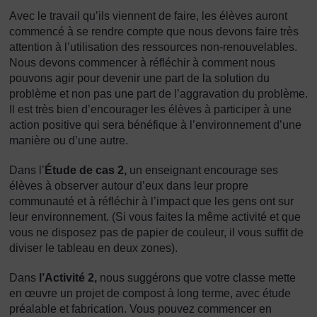
Avec le travail qu’ils viennent de faire, les élèves auront
commencé à se rendre compte que nous devons faire très
attention à l’utilisation des ressources non-renouvelables.
Nous devons commencer à réfléchir à comment nous
pouvons agir pour devenir une part de la solution du
problème et non pas une part de l’aggravation du problème.
Il est très bien d’encourager les élèves à participer à une
action positive qui sera bénéfique à l’environnement d’une
manière ou d’une autre.
Dans l’
Étude de cas 2,
un enseignant encourage ses
élèves à observer autour d’eux dans leur propre
communauté et à réfléchir à l’impact que les gens ont sur
leur environnement. (Si vous faites la même activité et que
vous ne disposez pas de papier de couleur, il vous suffit de
diviser le tableau en deux zones).
Dans
l’Activité 2,
nous suggérons que votre classe mette
en œuvre un projet de compost à long terme, avec étude
préalable et fabrication. Vous pouvez commencer en