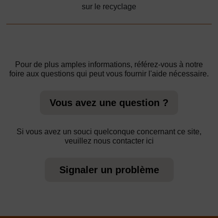
sur le recyclage
Pour de plus amples informations, référez-vous à notre
foire aux questions qui peut vous fournir l'aide nécessaire.
Vous avez une question ?
Si vous avez un souci quelconque concernant ce site,
veuillez nous contacter ici
Signaler un problème