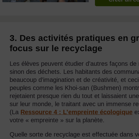
3. Des activités pratiques en 
focus sur le recyclage
Les élèves peuvent étudier d’autres façons de re
sinon des déchets. Les habitants des communau
beaucoup d’imagination et de créativité, et cec
peuples comme les Khoi-san (Bushmen) montren
rejetaient presque rien du tout et laissaient 
sur leur monde, le traitant avec un immense res
(La
Ressource 4 : L’empreinte écologique
ex
votre « empreinte » sur la planète.
Quelle sorte de recyclage est effectuée dans 