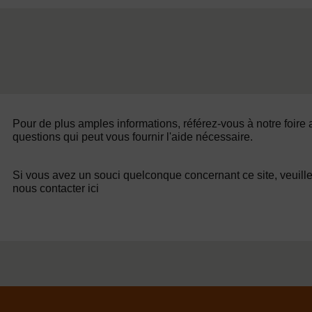
Pour de plus amples informations, référez-vous à notre foire
questions qui peut vous fournir l'aide nécessaire.
Si vous avez un souci quelconque concernant ce site, veuill
nous contacter ici