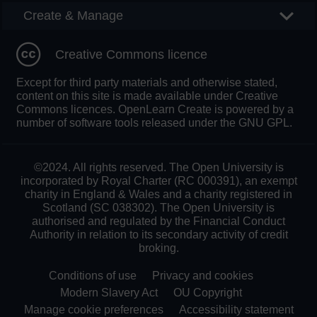
Create & Manage
Creative Commons licence
Except for third party materials and otherwise stated,
content on this site is made available under Creative
Commons licences. OpenLearn Create is powered by a
number of software tools released under the GNU GPL.
©2024. All rights reserved. The Open University is
incorporated by Royal Charter (RC 000391), an exempt
charity in England & Wales and a charity registered in
Scotland (SC 038302). The Open University is
authorised and regulated by the Financial Conduct
Authority in relation to its secondary activity of credit
broking.
Conditions of use
Privacy and cookies
Modern Slavery Act
OU Copyright
Manage cookie preferences
Accessibility statement