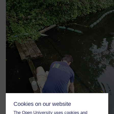
Cookies on our website
The Open University uses cookies and