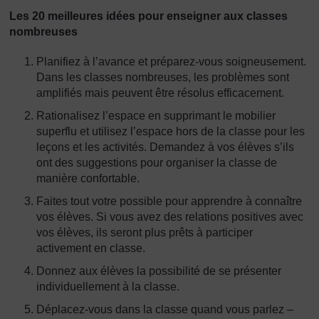
Les 20 meilleures idées pour enseigner aux classes
nombreuses
Planifiez à l’avance et préparez-vous soigneusement.
Dans les classes nombreuses, les problèmes sont
amplifiés mais peuvent être résolus efficacement.
Rationalisez l’espace en supprimant le mobilier
superflu et utilisez l’espace hors de la classe pour les
leçons et les activités. Demandez à vos élèves s’ils
ont des suggestions pour organiser la classe de
manière confortable.
Faites tout votre possible pour apprendre à connaître
vos élèves. Si vous avez des relations positives avec
vos élèves, ils seront plus prêts à participer
activement en classe.
Donnez aux élèves la possibilité de se présenter
individuellement à la classe.
Déplacez-vous dans la classe quand vous parlez –