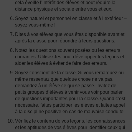
cela éveille l’intérêt des élèves et peut réduire la
distance physique et sociale entre vous et eux.
Soyez naturel et personnel en classe et à l’extérieur –
soyez vous-même !
Dites à vos élèves que vous êtes disponible avant et
après la classe pour répondre à leurs questions.
Notez les questions souvent posées ou les erreurs
courantes. Utilisez-les pour développer les leçons et
aider les élèves à éviter de faire des erreurs.
Soyez conscient de la classe. Si vous remarquez ou
même ressentez que quelque chose ne va pas,
demandez à un élève ce qui se passe. Invitez de
petits groupes d’élèves à venir vous voir pour parler
de questions importantes pour la classe. Quand c’est
nécessaire, faites participer les élèves et faites appel
à la discipline positive en cas de mauvaise conduite.
Vérifiez le contenu de vos leçons, les connaissances
et les aptitudes de vos élèves pour identifier ceux qui