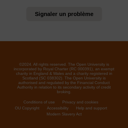
Signaler un problème
©2024. All rights reserved. The Open University is
incorporated by Royal Charter (RC 000391), an exempt
charity in England & Wales and a charity registered in
Scotland (SC 038302). The Open University is
authorised and regulated by the Financial Conduct
Authority in relation to its secondary activity of credit
broking.
Conditions of use
Privacy and cookies
OU Copyright
Accessibility
Help and support
Modern Slavery Act