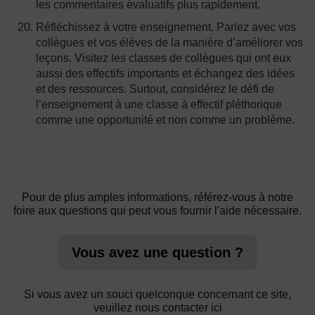
les commentaires évaluatifs plus rapidement.
Réfléchissez à votre enseignement. Parlez avec vos
collègues et vos élèves de la manière d’améliorer vos
leçons. Visitez les classes de collègues qui ont eux
aussi des effectifs importants et échangez des idées
et des ressources. Surtout, considérez le défi de
l’enseignement à une classe à effectif pléthorique
comme une opportunité et non comme un problème.
Pour de plus amples informations, référez-vous à notre
foire aux questions qui peut vous fournir l'aide nécessaire.
Vous avez une question ?
Si vous avez un souci quelconque concernant ce site,
veuillez nous contacter ici