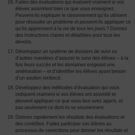
Faites des évaluations qui évaluent vraiment si vos
élèves assimilent bien ce que vous enseignez.
Peuvent-ils expliquer le raisonnement qu’ils utilisent
pour résoudre un problème et peuvent-ils appliquer ce
qu’ils apprennent à la vie de tous les jours ? Donnez
des instructions claires et détaillées pour tous les
devoirs.
Développez un système de dossiers de suivi ou
d’autres manières d’assurer le suivi des élèves – à la
fois leurs succès et les domaines exigeant une
amélioration – et d’identifier les élèves ayant besoin
d’un soutien renforcé.
Développez des méthodes d’évaluation qui vous
indiquent vraiment si vos élèves ont assimilé et
peuvent appliquer ce que vous leur avez appris, et
pas seulement ce dont ils se souviennent.
Donnez rapidement les résultats des évaluations et
des contrôles. Faites participer vos élèves au
processus de corrections pour donner les résultats et