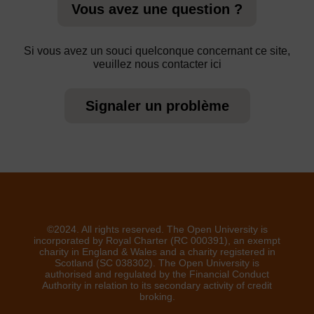
Vous avez une question ?
Si vous avez un souci quelconque concernant ce site,
veuillez nous contacter ici
Signaler un problème
©2024. All rights reserved. The Open University is
incorporated by Royal Charter (RC 000391), an exempt
charity in England & Wales and a charity registered in
Scotland (SC 038302). The Open University is
authorised and regulated by the Financial Conduct
Authority in relation to its secondary activity of credit
broking.