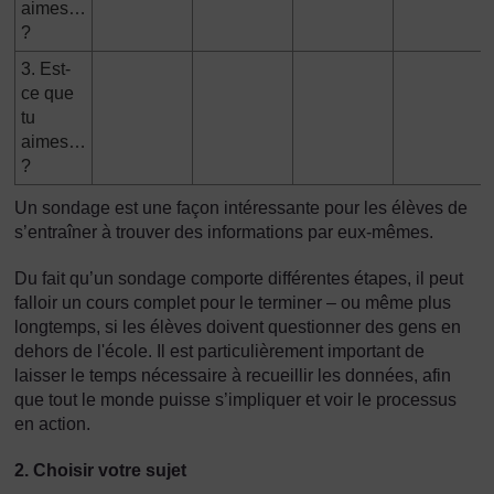
aimes…
?
3. Est-
ce que
tu
aimes…
?
Un sondage est une façon intéressante pour les élèves de
s’entraîner à trouver des informations par eux-mêmes.
Du fait qu’un sondage comporte différentes étapes, il peut
falloir un cours complet pour le terminer – ou même plus
longtemps, si les élèves doivent questionner des gens en
dehors de l'école. Il est particulièrement important de
laisser le temps nécessaire à recueillir les données, afin
que tout le monde puisse s’impliquer et voir le processus
en action.
2. Choisir votre sujet