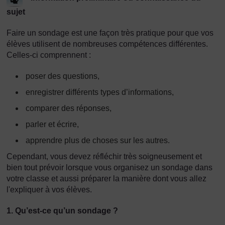
sujet
Faire un sondage est une façon très pratique pour que vos
élèves utilisent de nombreuses compétences différentes.
Celles-ci comprennent :
poser des questions,
enregistrer différents types d’informations,
comparer des réponses,
parler et écrire,
apprendre plus de choses sur les autres.
Cependant, vous devez réfléchir très soigneusement et
bien tout prévoir lorsque vous organisez un sondage dans
votre classe et aussi préparer la manière dont vous allez
l'expliquer à vos élèves.
1. Qu’est-ce qu’un sondage ?