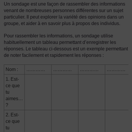
Un sondage est une façon de rassembler des informations
venant de nombreuses personnes différentes sur un sujet
particulier. Il peut explorer la variété des opinions dans un
groupe, et aider à en savoir plus à propos des individus.
Pour rassembler les informations, un sondage utilise
habituellement un tableau permettant d’enregistrer les
réponses. Le tableau ci-dessous est un exemple permettant
de noter facilement et rapidement les réponses :
Nom :
…………
…………
…………
…………
1. Est-
ce que
tu
aimes…
?
2. Est-
ce que
tu