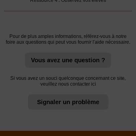
Ressource 4 : Observez vos élèves
Pour de plus amples informations, référez-vous à notre
foire aux questions qui peut vous fournir l'aide nécessaire.
Vous avez une question ?
Si vous avez un souci quelconque concernant ce site,
veuillez nous contacter ici
Signaler un problème