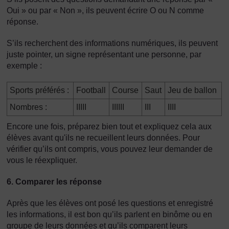
Oui » ou par « Non », ils peuvent écrire O ou N comme
réponse.
S’ils recherchent des informations numériques, ils peuvent
juste pointer, un signe représentant une personne, par
exemple :
Sports préférés :
Football
Course
Saut
Jeu de ballon
Nombres :
IIIII
IIIIII
III
IIII
Encore une fois, préparez bien tout et expliquez cela aux
élèves avant qu'ils ne recueillent leurs données. Pour
vérifier qu’ils ont compris, vous pouvez leur demander de
vous le réexpliquer.
6. Comparer les réponse
Après que les élèves ont posé les questions et enregistré
les informations, il est bon qu’ils parlent en binôme ou en
groupe de leurs données et qu’ils comparent leurs