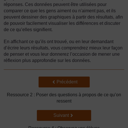
réponses. Ces données peuvent être utilisées pour
comparer ce que les gens aiment ou n'aiment pas, et ils
peuvent dessiner des graphiques à partir des résultats, afin
de pouvoir facilement visualiser les différences et discuter
de ce qu’elles signifient.
En affichant ce qu’ils ont trouvé, ou en leur demandant
d’écrire leurs résultats, vous comprendrez mieux leur façon
de penser et vous leur donnerez l’occasion de mener une
réflexion plus approfondie sur les données.
Précédent
Précédent
Ressource 2 : Poser des questions à propos de ce qu’on
ressent
Suivant
Suivant