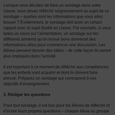
Lorsque vous décidez de faire un sondage dans votre
classe, vous devez réfléchir soigneusement au sujet de ce
sondage – quelles sont les informations que vous allez
trouver ? Évidemment, le sondage doit avoir un certain
rapport avec le sujet étudié en classe. Par exemple, si vous
faites un cours sur l'alimentation, un sondage sur les
différents aliments qu'on trouve bons donnerait des
informations utiles pour commencer une discussion. Les
élèves peuvent donner des idées – de cette façon ils seront
plus impliqués dans l'activité.
Il est important à ce moment de réfléchir aux compétences
que les enfants vont acquérir et dont ils doivent faire
preuve. Préparez un sondage qui correspond à vos
objectifs d’enseignement.
3. Rédiger les questions
Pour tout sondage, il est bon pour les élèves de réfléchir et
d’écrire leurs propres questions – chaque élève ou groupe