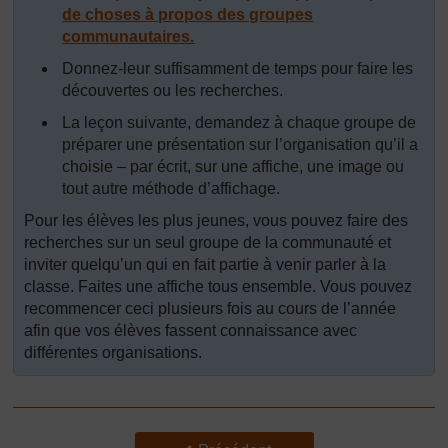
de choses à propos des groupes
communautaires.
Donnez-leur suffisamment de temps pour faire les
découvertes ou les recherches.
La leçon suivante, demandez à chaque groupe de
préparer une présentation sur l’organisation qu’il a
choisie – par écrit, sur une affiche, une image ou
tout autre méthode d’affichage.
Pour les élèves les plus jeunes, vous pouvez faire des
recherches sur un seul groupe de la communauté et
inviter quelqu’un qui en fait partie à venir parler à la
classe. Faites une affiche tous ensemble. Vous pouvez
recommencer ceci plusieurs fois au cours de l’année
afin que vos élèves fassent connaissance avec
différentes organisations.