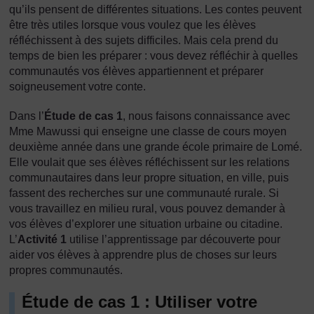
qu’ils pensent de différentes situations. Les contes peuvent
être très utiles lorsque vous voulez que les élèves
réfléchissent à des sujets difficiles. Mais cela prend du
temps de bien les préparer : vous devez réfléchir à quelles
communautés vos élèves appartiennent et préparer
soigneusement votre conte.
Dans l’
Étude de cas 1
, nous faisons connaissance avec
Mme Mawussi qui enseigne une classe de cours moyen
deuxième année dans une grande école primaire de Lomé.
Elle voulait que ses élèves réfléchissent sur les relations
communautaires dans leur propre situation, en ville, puis
fassent des recherches sur une communauté rurale. Si
vous travaillez en milieu rural, vous pouvez demander à
vos élèves d’explorer une situation urbaine ou citadine.
L’
Activité 1
utilise l’apprentissage par découverte pour
aider vos élèves à apprendre plus de choses sur leurs
propres communautés.
Étude de cas 1 : Utiliser votre