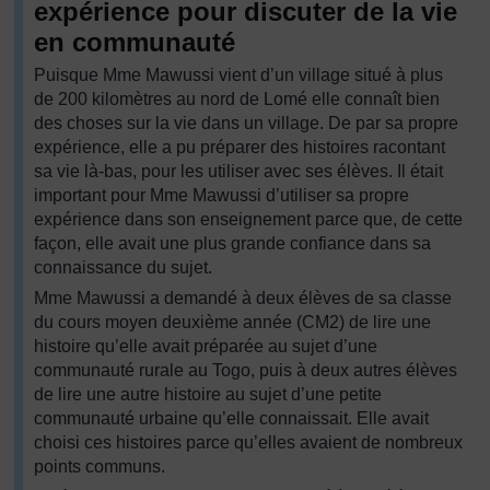
expérience pour discuter de la vie
en communauté
Puisque Mme Mawussi vient d’un village situé à plus
de 200 kilomètres au nord de Lomé elle connaît bien
des choses sur la vie dans un village. De par sa propre
expérience, elle a pu préparer des histoires racontant
sa vie là-bas, pour les utiliser avec ses élèves. Il était
important pour Mme Mawussi d’utiliser sa propre
expérience dans son enseignement parce que, de cette
façon, elle avait une plus grande confiance dans sa
connaissance du sujet.
Mme Mawussi a demandé à deux élèves de sa classe
du cours moyen deuxième année (CM2) de lire une
histoire qu’elle avait préparée au sujet d’une
communauté rurale au Togo, puis à deux autres élèves
de lire une autre histoire au sujet d’une petite
communauté urbaine qu’elle connaissait. Elle avait
choisi ces histoires parce qu’elles avaient de nombreux
points communs.