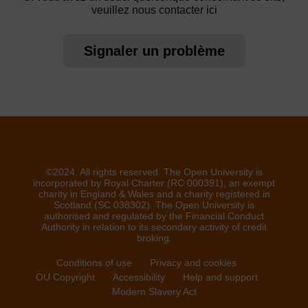
veuillez nous contacter ici
Signaler un problème
©2024. All rights reserved. The Open University is
incorporated by Royal Charter (RC 000391), an exempt
charity in England & Wales and a charity registered in
Scotland (SC 038302). The Open University is
authorised and regulated by the Financial Conduct
Authority in relation to its secondary activity of credit
broking.
Conditions of use
Privacy and cookies
OU Copyright
Accessibility
Help and support
Modern Slavery Act