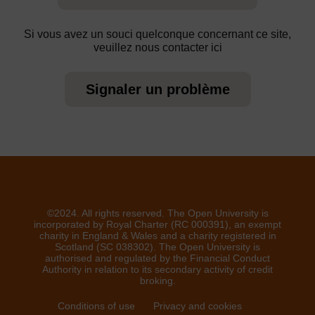
Si vous avez un souci quelconque concernant ce site,
veuillez nous contacter ici
Signaler un problème
©2024. All rights reserved. The Open University is
incorporated by Royal Charter (RC 000391), an exempt
charity in England & Wales and a charity registered in
Scotland (SC 038302). The Open University is
authorised and regulated by the Financial Conduct
Authority in relation to its secondary activity of credit
broking.
Conditions of use
Privacy and cookies