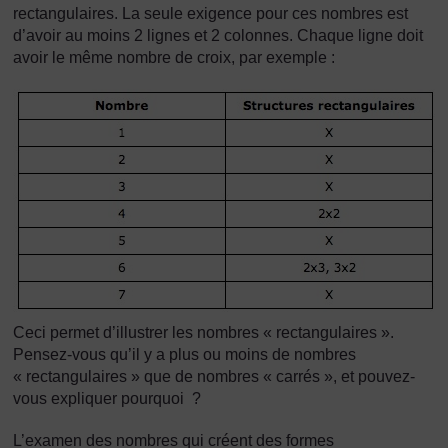
rectangulaires. La seule exigence pour ces nombres est
d’avoir au moins 2 lignes et 2 colonnes. Chaque ligne doit
avoir le même nombre de croix, par exemple :
Ceci permet d’illustrer les nombres « rectangulaires ».
Pensez-vous qu’il y a plus ou moins de nombres
« rectangulaires » que de nombres « carrés », et pouvez-
vous expliquer pourquoi ?
L’examen des nombres qui créent des formes