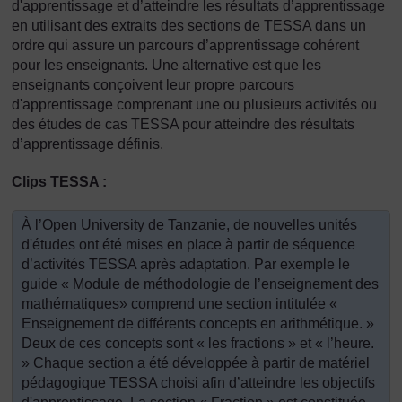
d'apprentissage et d’atteindre les résultats d’apprentissage
en utilisant des extraits des sections de TESSA dans un
ordre qui assure un parcours d’apprentissage cohérent
pour les enseignants. Une alternative est que les
enseignants conçoivent leur propre parcours
d'apprentissage comprenant une ou plusieurs activités ou
des études de cas TESSA pour atteindre des résultats
d’apprentissage définis.
Clips TESSA :
À l’Open University de Tanzanie, de nouvelles unités
d'études ont été mises en place à partir de séquence
d’activités TESSA après adaptation. Par exemple le
guide « Module de méthodologie de l’enseignement des
mathématiques» comprend une section intitulée «
Enseignement de différents concepts en arithmétique. »
Deux de ces concepts sont « les fractions » et « l’heure.
» Chaque section a été développée à partir de matériel
pédagogique TESSA choisi afin d’atteindre les objectifs