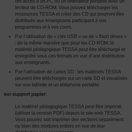
ont accès à un PC ou un ordinateur portable avec un
lecteur de CD-ROM. Vous pouvez télécharger les
ressources TESSA et créer des CD qui pourront être
distribués aux enseignants participant à vos
programmes et à vos cours.
Par l’utilisation de « clés USB » ou de « flash drives »
: de la même manière que pour les CD-ROM, le
matériel pédagogique TESSA peut être téléchargé et
enregistré sous ces formats en vue d’une distribution
aux enseignants.
Par l'utilisation de cartes SD : les matériels TESSA
peuvent être téléchargés sur un carte SD et visualisés
sur une tablette et un téléphone portable.
sur support papier:
Le matériel pédagogique TESSA peut être imprimé
(utiliser la version PDF) depuis le site web TESSA.
Vous pouvez soit imprimer des sections séparément
ou bien des modules entiers en vue de leur