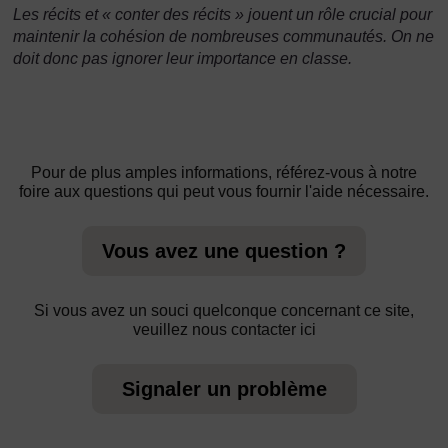
Les récits et « conter des récits » jouent un rôle crucial pour
maintenir la cohésion de nombreuses communautés. On ne
doit donc pas ignorer leur importance en classe.
Pour de plus amples informations, référez-vous à notre
foire aux questions qui peut vous fournir l'aide nécessaire.
Vous avez une question ?
Si vous avez un souci quelconque concernant ce site,
veuillez nous contacter ici
Signaler un problème