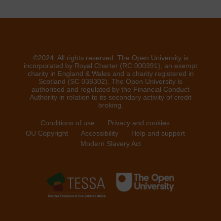
©2024. All rights reserved. The Open University is
incorporated by Royal Charter (RC 000391), an exempt
charity in England & Wales and a charity registered in
Scotland (SC 038302). The Open University is
authorised and regulated by the Financial Conduct
Authority in relation to its secondary activity of credit
broking.
Conditions of use
Privacy and cookies
OU Copyright
Accessibility
Help and support
Modern Slavery Act