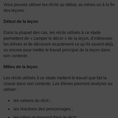
Vous pouvez utiliser les récits au début, au milieu ou à la fin
des leçons.
Début de la leçon
Dans la plupart des cas, les récits utilisés à ce stade
permettent de « camper le décor » de la leçon, d’intéresser
les élèves et de découvrir exactement ce qu’ils savent déjà,
ou encore pour mettre le travail principal de la leçon dans
son contexte.
Milieu de la leçon
Les récits utilisés à ce stade mettent le travail que fait la
classe dans son contexte. Les élèves pourront analyser ou
utiliser :
les valeurs du récit ;
les réactions des personnages ;
les idées se trouvant dans le récit ;