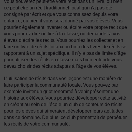
Vous trouverez peut-être votre récit dans un livre, ou bien
ce peut être un récit traditionnel local qui n’a pas été
consigné par écrit et que vous connaissez depuis votre
enfance, ou bien il vous sera donné par vos élèves. Vous
pourriez également inventer ou écrire votre propre récit que
vous pourrez dire ou lire à la classe, ou demander à vos
élèves d’écrire les récits. Vous pourriez les collecter et en
faire un livre de récits locaux ou bien des livres de récits se
rapportant à un sujet spécifique. Il n’y a pas de limite d’âge
pour utiliser des récits en classe mais bien entendu vous
devez choisir des récits adaptés à l’âge de vos élèves.
L’utilisation de récits dans vos leçons est une manière de
faire participer la communauté locale. Vous pouvez par
exemple inviter un griot renommé à venir présenter une
histoire aux élèves. Vous pourriez développer cette activité
en créant au sein de l’école un club de conteurs de récits
pour les élèves qui aimeraient développer leurs aptitudes
dans ce domaine. De plus, ce club permettrait de perpétuer
les récits de votre communauté.