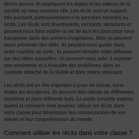
étions jeunes. Ils expliquent les règles et les valeurs de la
société où nous sommes nés. Les récits sont un support
très puissant, particulièrement s’ils sont bien racontés ou
écrits. Les récits sont divertissants, excitants, stimulants et
peuvent nous faire oublier la vie de tous les jours pour nous
transporter dans des univers imaginaires. Mais ils peuvent
aussi présenter des défis. Ils peuvent nous guider dans
notre manière de vivre ; ils peuvent stimuler notre réflexion
sur des idées nouvelles ; ils peuvent nous aider à explorer
nos sentiments et à résoudre des problèmes dans un
contexte détaché de la réalité et donc moins stressant.
Les récits ont un rôle important à jouer en classe, dans
toutes les disciplines. Ils peuvent être utilisés de différentes
manières et dans différents buts. La partie suivante explore
quand et comment vous pourriez utiliser les récits dans
votre classe pour développer les connaissances de vos
élèves et leur compréhension du monde.
Comment utiliser les récits dans votre classe ?