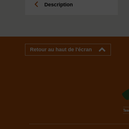
Description
Retour au haut de l'écran