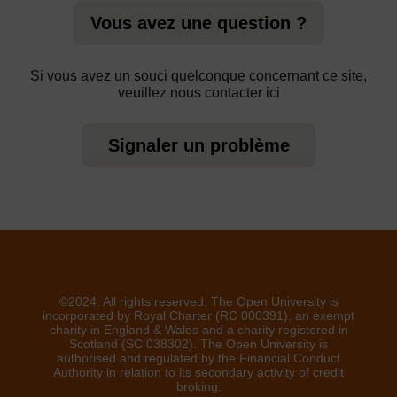
Vous avez une question ?
Si vous avez un souci quelconque concernant ce site,
veuillez nous contacter ici
Signaler un problème
©2024. All rights reserved. The Open University is
incorporated by Royal Charter (RC 000391), an exempt
charity in England & Wales and a charity registered in
Scotland (SC 038302). The Open University is
authorised and regulated by the Financial Conduct
Authority in relation to its secondary activity of credit
broking.