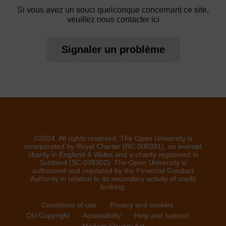
Si vous avez un souci quelconque concernant ce site,
veuillez nous contacter ici
Signaler un problème
©2024. All rights reserved. The Open University is
incorporated by Royal Charter (RC 000391), an exempt
charity in England & Wales and a charity registered in
Scotland (SC 038302). The Open University is
authorised and regulated by the Financial Conduct
Authority in relation to its secondary activity of credit
broking.
Conditions of use
Privacy and cookies
OU Copyright
Accessibility
Help and support
Modern Slavery Act