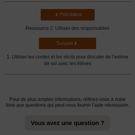
Précédent
Précédent
Ressource 2: Utiliser des responsables
Suivant
Suivant
1. Utiliser les contes et les récits pour discuter de l’estime
de soi avec les élèves
Pour de plus amples informations, référez-vous à notre
foire aux questions qui peut vous fournir l'aide nécessaire.
Vous avez une question ?