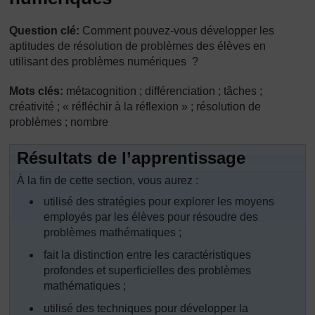
Question clé:
Comment pouvez-vous développer les
aptitudes de résolution de problèmes des élèves en
utilisant des problèmes numériques ?
Mots clés:
métacognition ; différenciation ; tâches ;
créativité ; « réfléchir à la réflexion » ; résolution de
problèmes ; nombre
Résultats de l’apprentissage
À la fin de cette section, vous aurez :
utilisé des stratégies pour explorer les moyens
employés par les élèves pour résoudre des
problèmes mathématiques ;
fait la distinction entre les caractéristiques
profondes et superficielles des problèmes
mathématiques ;
utilisé des techniques pour développer la