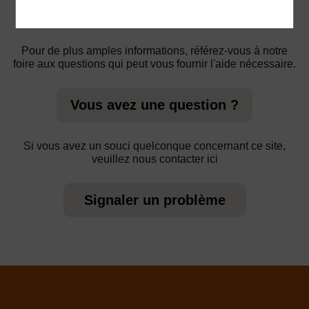
Pour de plus amples informations, référez-vous à notre
foire aux questions qui peut vous fournir l'aide nécessaire.
Vous avez une question ?
Si vous avez un souci quelconque concernant ce site,
veuillez nous contacter ici
Signaler un problème