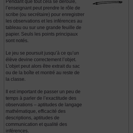
Pendant que tout cela se déroule,
l’enseignant peut prendre le rôle de
scribe (ou secrétaire) pour enregistrer
les observations et les inférences au
tableau ou sur une grande feuille de
papier. Seuls les points principaux
sont notés.
Le jeu se poursuit jusqu’à ce qu’un
élève devine correctement l’objet.
L’objet peut alors être extrait du sac
ou de la boîte et montré au reste de
la classe.
Il est important de passer un peu de
temps à parler de l’exactitude des
observations – aptitudes de langage
mathématique, efficacité des
descriptions, aptitudes de
communication et qualité des
inférences.