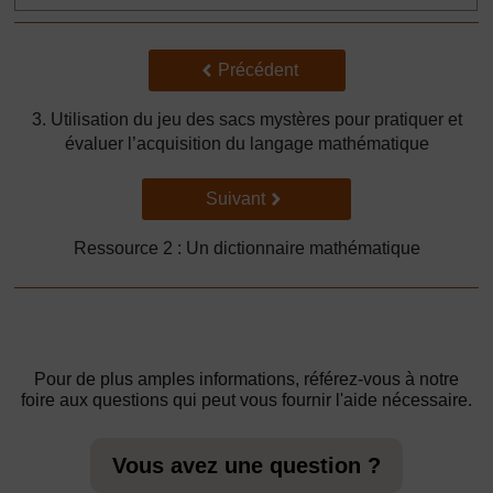
Précédent
Précédent
3. Utilisation du jeu des sacs mystères pour pratiquer et
évaluer l’acquisition du langage mathématique
Suivant
Suivant
Ressource 2 : Un dictionnaire mathématique
Pour de plus amples informations, référez-vous à notre
foire aux questions qui peut vous fournir l'aide nécessaire.
Vous avez une question ?