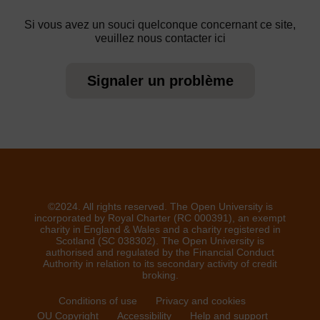
Si vous avez un souci quelconque concernant ce site,
veuillez nous contacter ici
Signaler un problème
©2024. All rights reserved. The Open University is
incorporated by Royal Charter (RC 000391), an exempt
charity in England & Wales and a charity registered in
Scotland (SC 038302). The Open University is
authorised and regulated by the Financial Conduct
Authority in relation to its secondary activity of credit
broking.
Conditions of use
Privacy and cookies
OU Copyright
Accessibility
Help and support