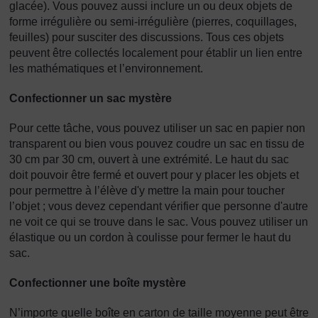
glacée). Vous pouvez aussi inclure un ou deux objets de
forme irrégulière ou semi-irrégulière (pierres, coquillages,
feuilles) pour susciter des discussions. Tous ces objets
peuvent être collectés localement pour établir un lien entre
les mathématiques et l’environnement.
Confectionner un sac mystère
Pour cette tâche, vous pouvez utiliser un sac en papier non
transparent ou bien vous pouvez coudre un sac en tissu de
30 cm par 30 cm, ouvert à une extrémité. Le haut du sac
doit pouvoir être fermé et ouvert pour y placer les objets et
pour permettre à l’élève d'y mettre la main pour toucher
l’objet ; vous devez cependant vérifier que personne d'autre
ne voit ce qui se trouve dans le sac. Vous pouvez utiliser un
élastique ou un cordon à coulisse pour fermer le haut du
sac.
Confectionner une boîte mystère
N’importe quelle boîte en carton de taille moyenne peut être