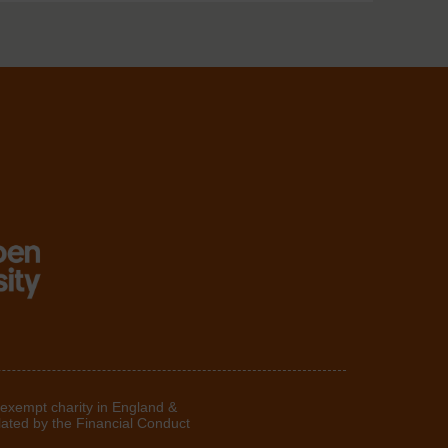
 exempt charity in England &
lated by the Financial Conduct