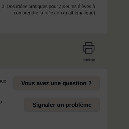
3. Des idées pratiques pour aider les élèves à
comprendre la réflexion (mathématique)
Imprimer
page
 aux
Vous avez une question ?
ez
Signaler un problème