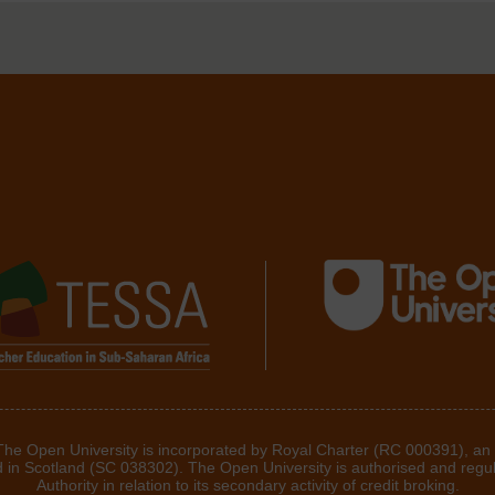
 The Open University is incorporated by Royal Charter (RC 000391), an
d in Scotland (SC 038302). The Open University is authorised and regu
Authority in relation to its secondary activity of credit broking.