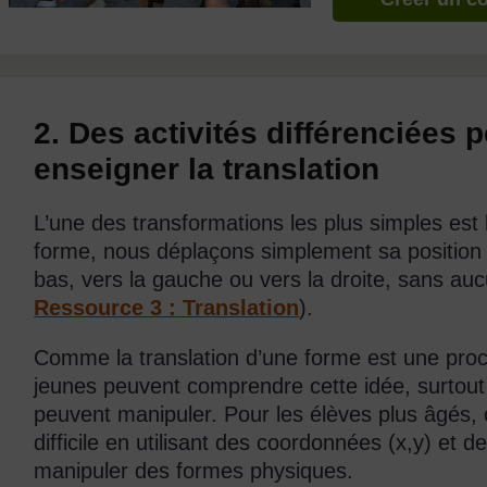
2. Des activités différenciée
enseigner la translation
L’une des transformations les plus simples est l
forme, nous déplaçons simplement sa position s
bas, vers la gauche ou vers la droite, sans a
Ressource 3 : Translation
).
Comme la translation d’une forme est une procé
jeunes peuvent comprendre cette idée, surtout 
peuvent manipuler. Pour les élèves plus âgés, c
difficile en utilisant des coordonnées (x,y) et 
manipuler des formes physiques.