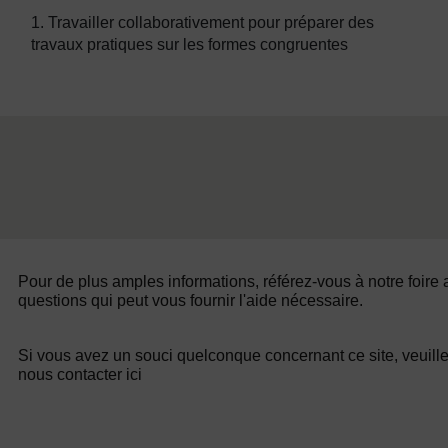
1. Travailler collaborativement pour préparer des
travaux pratiques sur les formes congruentes
Pour de plus amples informations, référez-vous à notre foire
questions qui peut vous fournir l'aide nécessaire.
Si vous avez un souci quelconque concernant ce site, veuill
nous contacter ici