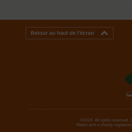
Retour au haut de l'écran
©2024. All rights reserved.
Wales and a charity registere