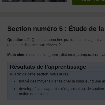
Section numéro 5 : Étude de la
Question clé:
Quelles approches pratiques et imaginatives
notion de distance aux élèves ?
Mots clés:
mesures ; longueur ; distance ; comparaison ; act
Résultats de l’apprentissage
À la fin de cette section, vous aurez :
trouvé des moyens d’enseigner la longueur d’une m
développé vos capacités d’organisation, de soutien e
notion de distance