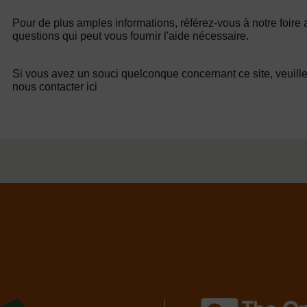
Pour de plus amples informations, référez-vous à notre foire
questions qui peut vous fournir l'aide nécessaire.
Si vous avez un souci quelconque concernant ce site, veuill
nous contacter ici