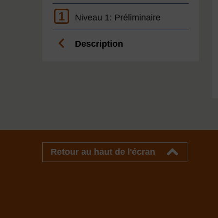
1
Niveau 1: Préliminaire
Description
Retour au haut de l'écran