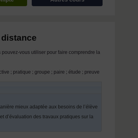
 distance
 pouvez-vous utiliser pour faire comprendre la
ive ; pratique ; groupe ; paire ; étude ; preuve
anière mieux adaptée aux besoins de l’élève
t d’évaluation des travaux pratiques sur la