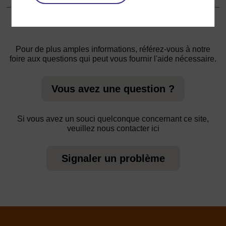
Pour de plus amples informations, référez-vous à notre
foire aux questions qui peut vous fournir l'aide nécessaire.
Vous avez une question ?
Si vous avez un souci quelconque concernant ce site,
veuillez nous contacter ici
Signaler un problème