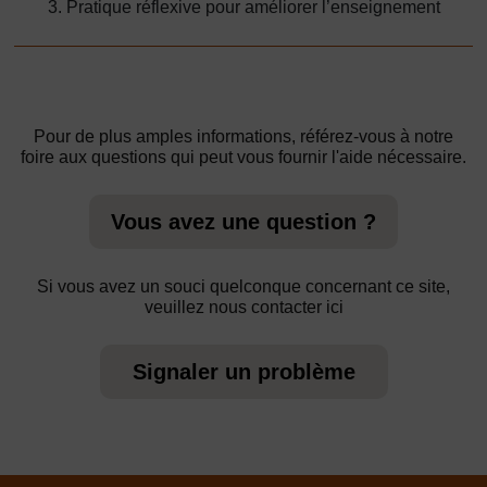
3. Pratique réflexive pour améliorer l’enseignement
Pour de plus amples informations, référez-vous à notre
foire aux questions qui peut vous fournir l'aide nécessaire.
Vous avez une question ?
Si vous avez un souci quelconque concernant ce site,
veuillez nous contacter ici
Signaler un problème