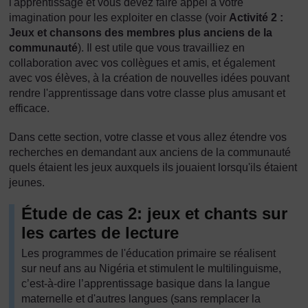
l'apprentissage et vous devez faire appel à votre
imagination pour les exploiter en classe (voir
Activité 2 :
Jeux et chansons des membres plus anciens de la
communauté
). Il est utile que vous travailliez en
collaboration avec vos collègues et amis, et également
avec vos élèves, à la création de nouvelles idées pouvant
rendre l'apprentissage dans votre classe plus amusant et
efficace.
Dans cette section, votre classe et vous allez étendre vos
recherches en demandant aux anciens de la communauté
quels étaient les jeux auxquels ils jouaient lorsqu'ils étaient
jeunes.
Étude de cas 2: jeux et chants sur
les cartes de lecture
Les programmes de l'éducation primaire se réalisent
sur neuf ans au Nigéria et stimulent le multilinguisme,
c’est-à-dire l’apprentissage basique dans la langue
maternelle et d'autres langues (sans remplacer la