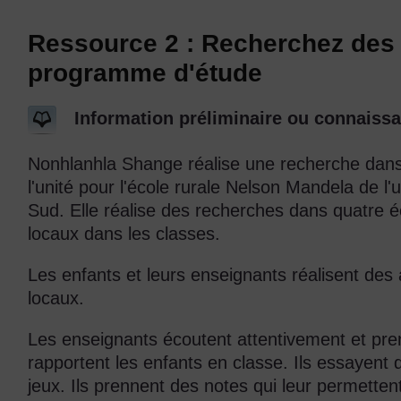
Ressource 2 : Recherchez des 
programme d'étude
Information préliminaire ou connaissa
Nonhlanhla Shange réalise une recherche dans 
l'unité pour l'école rurale Nelson Mandela de l'
Sud. Elle réalise des recherches dans quatre éco
locaux dans les classes.
Les enfants et leurs enseignants réalisent des 
locaux.
Les enseignants écoutent attentivement et pre
rapportent les enfants en classe. Ils essayent 
jeux. Ils prennent des notes qui leur permettent