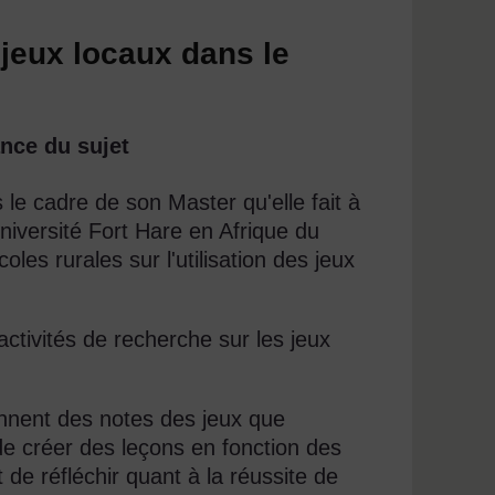
jeux locaux dans le
nce du sujet
le cadre de son Master qu'elle fait à
université Fort Hare en Afrique du
les rurales sur l'utilisation des jeux
activités de recherche sur les jeux
nnent des notes des jeux que
de créer des leçons en fonction des
 de réfléchir quant à la réussite de