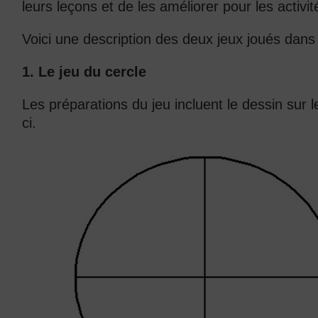
leurs leçons et de les améliorer pour les activit
Voici une description des deux jeux joués dans
1. Le jeu du cercle
Les préparations du jeu incluent le dessin sur
ci.