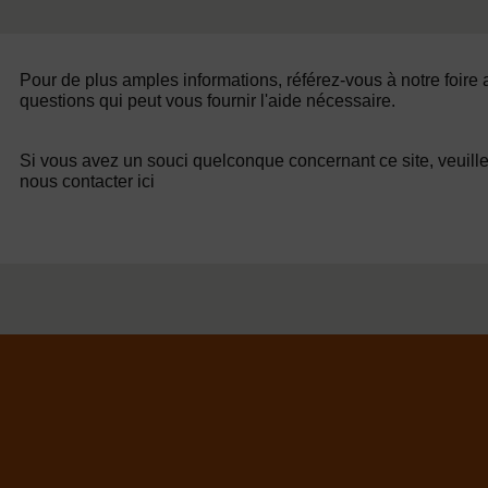
Pour de plus amples informations, référez-vous à notre foire
questions qui peut vous fournir l'aide nécessaire.
Si vous avez un souci quelconque concernant ce site, veuill
nous contacter ici