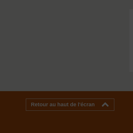
Retour au haut de l'écran