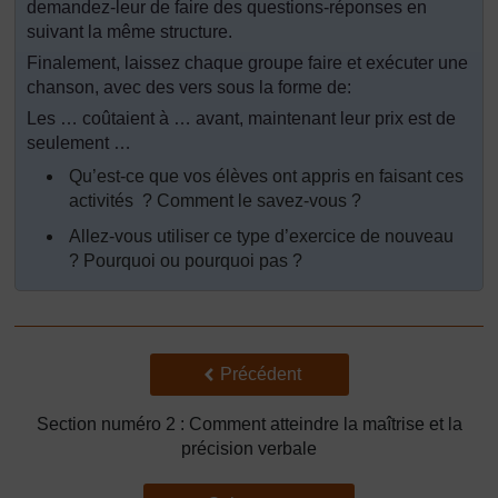
demandez-leur de faire des questions-réponses en
suivant la même structure.
Finalement, laissez chaque groupe faire et exécuter une
chanson, avec des vers sous la forme de:
Les … coûtaient à … avant, maintenant leur prix est de
seulement …
Qu’est-ce que vos élèves ont appris en faisant ces
activités ? Comment le savez-vous ?
Allez-vous utiliser ce type d’exercice de nouveau
? Pourquoi ou pourquoi pas ?
Précédent
Précédent
Section numéro 2 : Comment atteindre la maîtrise et la
précision verbale