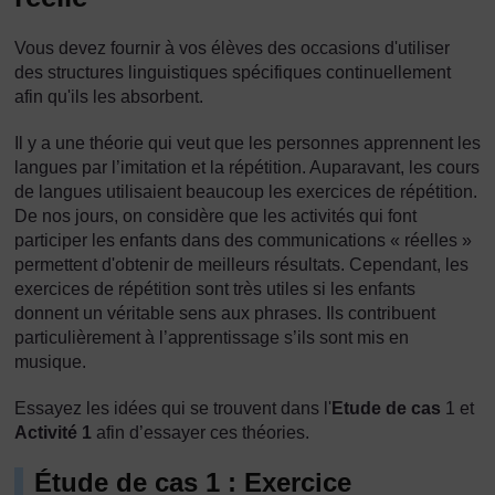
Vous devez fournir à vos élèves des occasions d'utiliser
des structures linguistiques spécifiques continuellement
afin qu'ils les absorbent.
Il y a une théorie qui veut que les personnes apprennent les
langues par l’imitation et la répétition. Auparavant, les cours
de langues utilisaient beaucoup les exercices de répétition.
De nos jours, on considère que les activités qui font
participer les enfants dans des communications « réelles »
permettent d'obtenir de meilleurs résultats. Cependant, les
exercices de répétition sont très utiles si les enfants
donnent un véritable sens aux phrases. Ils contribuent
particulièrement à l’apprentissage s’ils sont mis en
musique.
Essayez les idées qui se trouvent dans l'
Etude de cas
1 et
Activité 1
afin d’essayer ces théories.
Étude de cas 1 : Exercice