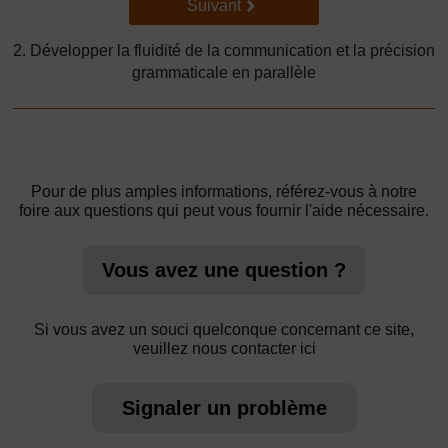
Suivant
Suivant
2. Développer la fluidité de la communication et la précision
grammaticale en parallèle
Pour de plus amples informations, référez-vous à notre
foire aux questions qui peut vous fournir l'aide nécessaire.
Vous avez une question ?
Si vous avez un souci quelconque concernant ce site,
veuillez nous contacter ici
Signaler un problème