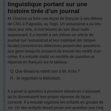
linguistique portant sur une
histoire tirée d'un journal
M. Gnansa va faire une leçon de français à ses élèves
de CM1 à Pagouda, au Togo. Un assassinat a eu lieu
dans leur ville, à huit heures du soir deux nuits
auparavant. Il a montré à ses élèves un article de
journal sur l'assassinat et leur expliqué (en langue
locale) comment les détectives posent des questions
aux gens lorsqu'ils essaient de trouver les motifs d'un
crime. Il a ensuite établi un modèle de question et
réponse en français sur le tableau :
Q: Que faisais-tu mardi soir à 8h, Kola ?
R : Je regardais la télévision.
Il a posé la question à plusieurs élèves en s'assurant
qu'ils donneraient leur propre réponse de façon
correcte. Il a ensuite organisé les enfants en groupe de
six. Un des enfants devait poser une question aux cinq