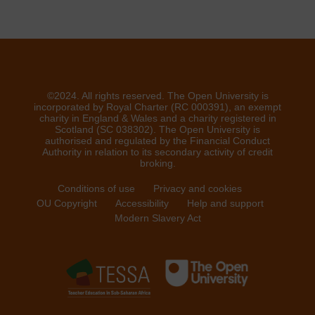
©2024. All rights reserved. The Open University is
incorporated by Royal Charter (RC 000391), an exempt
charity in England & Wales and a charity registered in
Scotland (SC 038302). The Open University is
authorised and regulated by the Financial Conduct
Authority in relation to its secondary activity of credit
broking.
Conditions of use
Privacy and cookies
OU Copyright
Accessibility
Help and support
Modern Slavery Act