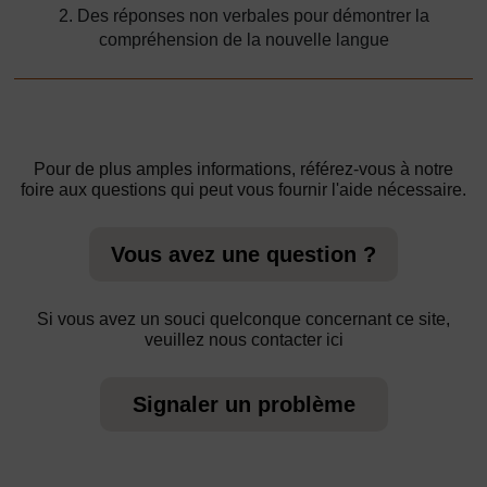
2. Des réponses non verbales pour démontrer la
compréhension de la nouvelle langue
Pour de plus amples informations, référez-vous à notre
foire aux questions qui peut vous fournir l'aide nécessaire.
Vous avez une question ?
Si vous avez un souci quelconque concernant ce site,
veuillez nous contacter ici
Signaler un problème