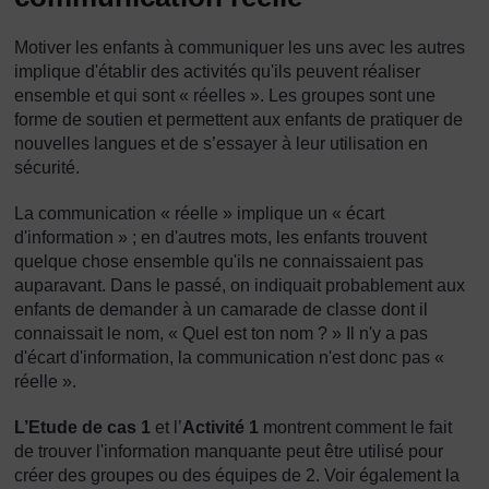
Motiver les enfants à communiquer les uns avec les autres
implique d'établir des activités qu'ils peuvent réaliser
ensemble et qui sont « réelles ». Les groupes sont une
forme de soutien et permettent aux enfants de pratiquer de
nouvelles langues et de s’essayer à leur utilisation en
sécurité.
La communication « réelle » implique un « écart
d'information » ; en d'autres mots, les enfants trouvent
quelque chose ensemble qu'ils ne connaissaient pas
auparavant. Dans le passé, on indiquait probablement aux
enfants de demander à un camarade de classe dont il
connaissait le nom, « Quel est ton nom ? » Il n'y a pas
d'écart d'information, la communication n'est donc pas «
réelle ».
L’Etude de cas 1
et l’
Activité 1
montrent comment le fait
de trouver l'information manquante peut être utilisé pour
créer des groupes ou des équipes de 2. Voir également la