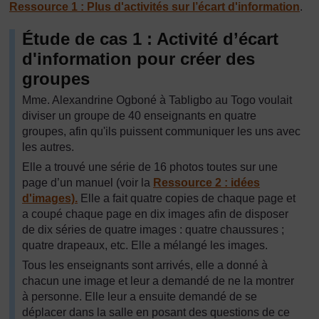
Ressource 1 : Plus d'activités sur l’écart d'information
.
Étude de cas 1 : Activité d’écart
d'information pour créer des
groupes
Mme. Alexandrine Ogboné à Tabligbo au Togo voulait
diviser un groupe de 40 enseignants en quatre
groupes, afin qu'ils puissent communiquer les uns avec
les autres.
Elle a trouvé une série de 16 photos toutes sur une
page d’un manuel (voir la
Ressource 2 : idées
d'images).
Elle a fait quatre copies de chaque page et
a coupé chaque page en dix images afin de disposer
de dix séries de quatre images : quatre chaussures ;
quatre drapeaux, etc. Elle a mélangé les images.
Tous les enseignants sont arrivés, elle a donné à
chacun une image et leur a demandé de ne la montrer
à personne. Elle leur a ensuite demandé de se
déplacer dans la salle en posant des questions de ce