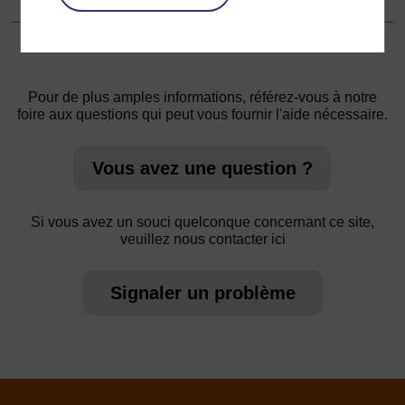
Pour de plus amples informations, référez-vous à notre
foire aux questions qui peut vous fournir l'aide nécessaire.
Vous avez une question ?
Si vous avez un souci quelconque concernant ce site,
veuillez nous contacter ici
Signaler un problème