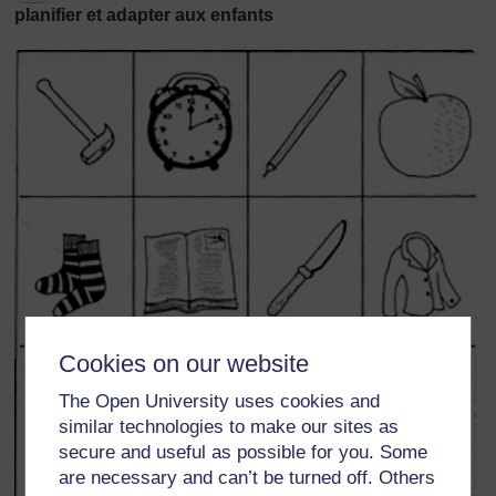
planifier et adapter aux enfants
Cookies on our website
The Open University uses cookies and
similar technologies to make our sites as
secure and useful as possible for you. Some
are necessary and can’t be turned off. Others