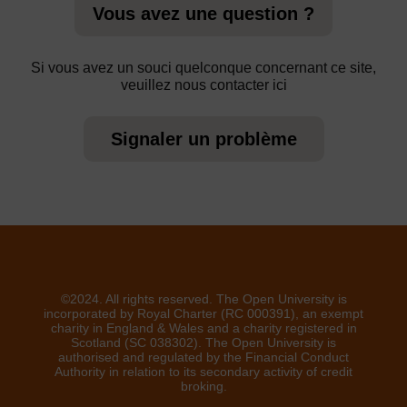
Vous avez une question ?
Si vous avez un souci quelconque concernant ce site,
veuillez nous contacter ici
Signaler un problème
©2024. All rights reserved. The Open University is
incorporated by Royal Charter (RC 000391), an exempt
charity in England & Wales and a charity registered in
Scotland (SC 038302). The Open University is
authorised and regulated by the Financial Conduct
Authority in relation to its secondary activity of credit
broking.