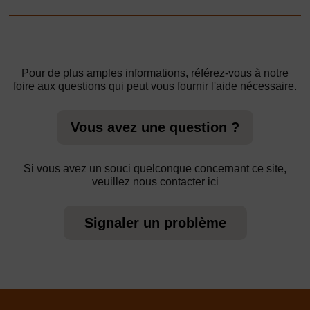
Pour de plus amples informations, référez-vous à notre
foire aux questions qui peut vous fournir l'aide nécessaire.
Vous avez une question ?
Si vous avez un souci quelconque concernant ce site,
veuillez nous contacter ici
Signaler un problème