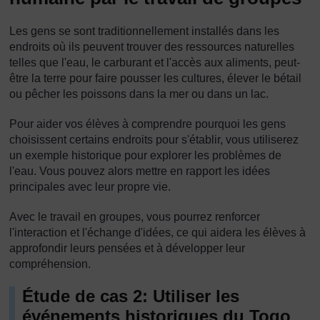
Les gens se sont traditionnellement installés dans les
endroits où ils peuvent trouver des ressources naturelles
telles que l'eau, le carburant et l'accès aux aliments, peut-
être la terre pour faire pousser les cultures, élever le bétail
ou pêcher les poissons dans la mer ou dans un lac.
Pour aider vos élèves à comprendre pourquoi les gens
choisissent certains endroits pour s'établir, vous utiliserez
un exemple historique pour explorer les problèmes de
l'eau. Vous pouvez alors mettre en rapport les idées
principales avec leur propre vie.
Avec le travail en groupes, vous pourrez renforcer
l'interaction et l'échange d'idées, ce qui aidera les élèves à
approfondir leurs pensées et à développer leur
compréhension.
Étude de cas 2: Utiliser les
événements historiques du Togo