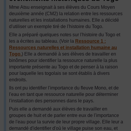
Mme Atsu enseignait à ses élèves du Cours Moyen
deuxième année (CM2) la relation entre les ressources
naturelles et les installations humaines. Elle a décidé
d'utiliser un exemple tiré de l'histoire du Togo.
Elle a préparé quelques notes sur l'histoire du Togo et
les a écrites au tableau. (Voir la
Ressource 1 :
Ressources naturelles et installation humaine au
Togo.
) Elle a demandé à ses élèves de travailler en
binômes pour identifier la ressource naturelle la plus
importante présente au Togo et de penser à la raison
pour laquelle les togolais se sont établis à divers
endroits.
Ils ont pu identifier l'importance du fleuve Mono, et de
l'eau en tant que ressource naturelle pour déterminer
l'installation des personnes dans le pays.
Puis elle a demandé aux élèves de travailler en
groupes de huit et de parler entre eux de l'importance
de l'eau pour la survie de leur propre village. Elle leur a
demandé d'identifier d'où le village puise son eau, et