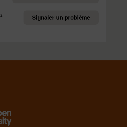
ez
Signaler un problème