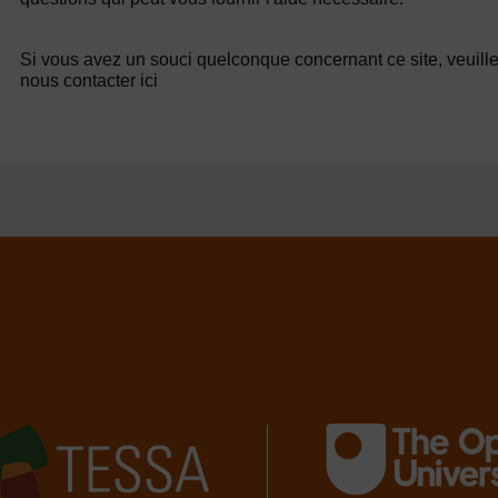
Si vous avez un souci quelconque concernant ce site, veuill
nous contacter ici