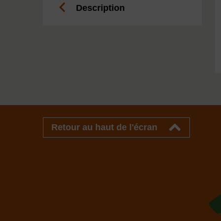
Description
Retour au haut de l'écran