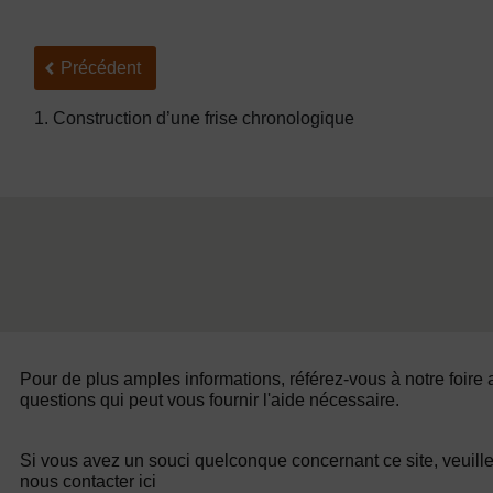
Précédent
Précédent
1. Construction d’une frise chronologique
Pour de plus amples informations, référez-vous à notre foire
questions qui peut vous fournir l'aide nécessaire.
Si vous avez un souci quelconque concernant ce site, veuill
nous contacter ici