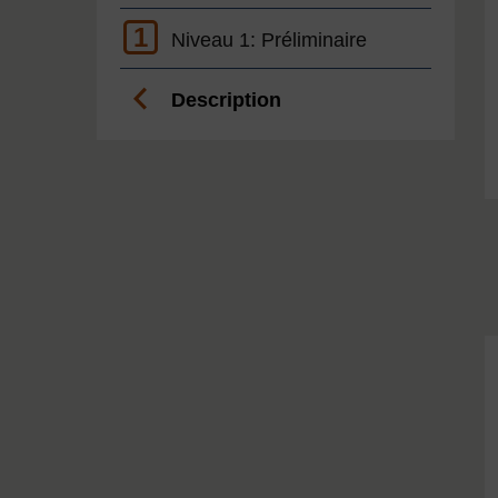
1
Niveau 1: Préliminaire
Description