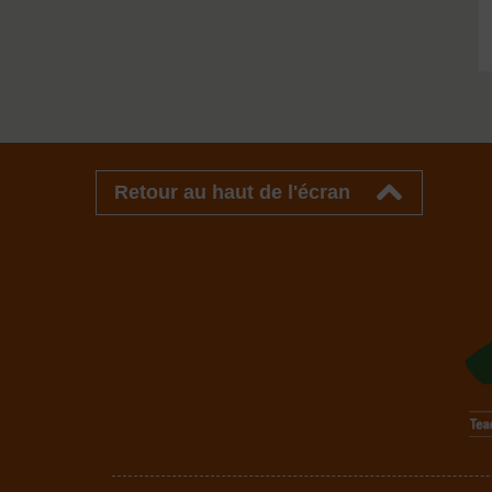
Retour au haut de l'écran