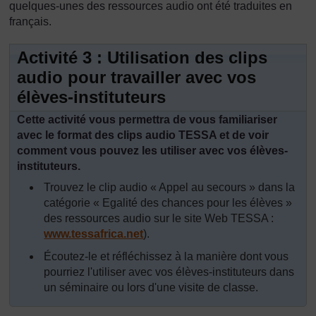
quelques-unes des ressources audio ont été traduites en
français.
Activité 3 : Utilisation des clips
audio pour travailler avec vos
élèves-instituteurs
Cette activité vous permettra de vous familiariser
avec le format des clips audio TESSA et de voir
comment vous pouvez les utiliser avec vos élèves-
instituteurs.
Trouvez le clip audio « Appel au secours » dans la
catégorie « Egalité des chances pour les élèves »
des ressources audio sur le site Web TESSA :
www.tessafrica.net
).
Écoutez-le et réfléchissez à la manière dont vous
pourriez l'utiliser avec vos élèves-instituteurs dans
un séminaire ou lors d'une visite de classe.