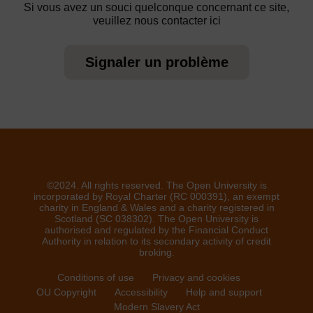
Si vous avez un souci quelconque concernant ce site,
veuillez nous contacter ici
Signaler un problème
©2024. All rights reserved. The Open University is
incorporated by Royal Charter (RC 000391), an exempt
charity in England & Wales and a charity registered in
Scotland (SC 038302). The Open University is
authorised and regulated by the Financial Conduct
Authority in relation to its secondary activity of credit
broking.
Conditions of use
Privacy and cookies
OU Copyright
Accessibility
Help and support
Modern Slavery Act