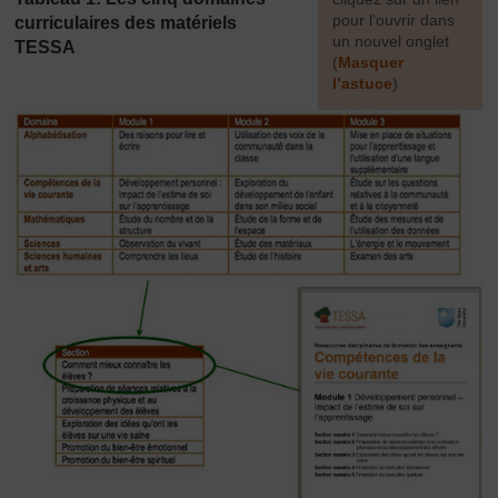
pour l’ouvrir dans
curriculaires des matériels
un nouvel onglet
TESSA
(
Masquer
l’astuce
)
]