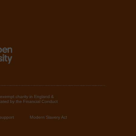
 exempt charity in England &
lated by the Financial Conduct
support
Modern Slavery Act