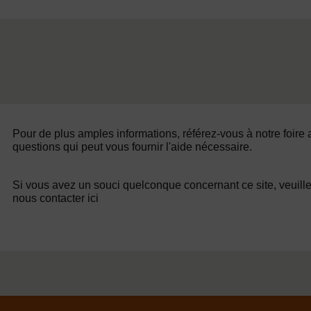
Pour de plus amples informations, référez-vous à notre foire
questions qui peut vous fournir l'aide nécessaire.
Si vous avez un souci quelconque concernant ce site, veuill
nous contacter ici