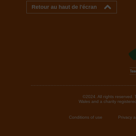
Retour au haut de l'écran
©2024. All rights reserved.
Wales and a charity registere
Conditions of use
Privacy 