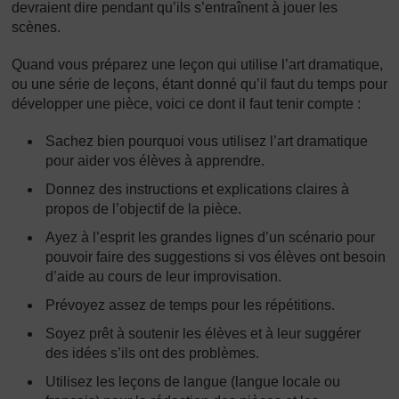
devraient dire pendant qu’ils s’entraînent à jouer les
scènes.
Quand vous préparez une leçon qui utilise l’art dramatique,
ou une série de leçons, étant donné qu’il faut du temps pour
développer une pièce, voici ce dont il faut tenir compte :
Sachez bien pourquoi vous utilisez l’art dramatique
pour aider vos élèves à apprendre.
Donnez des instructions et explications claires à
propos de l’objectif de la pièce.
Ayez à l’esprit les grandes lignes d’un scénario pour
pouvoir faire des suggestions si vos élèves ont besoin
d’aide au cours de leur improvisation.
Prévoyez assez de temps pour les répétitions.
Soyez prêt à soutenir les élèves et à leur suggérer
des idées s’ils ont des problèmes.
Utilisez les leçons de langue (langue locale ou