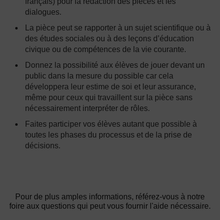
français) pour la rédaction des pièces et les
dialogues.
La pièce peut se rapporter à un sujet scientifique ou à
des études sociales ou à des leçons d’éducation
civique ou de compétences de la vie courante.
Donnez la possibilité aux élèves de jouer devant un
public dans la mesure du possible car cela
développera leur estime de soi et leur assurance,
même pour ceux qui travaillent sur la pièce sans
nécessairement interpréter de rôles.
Faites participer vos élèves autant que possible à
toutes les phases du processus et de la prise de
décisions.
Pour de plus amples informations, référez-vous à notre
foire aux questions qui peut vous fournir l'aide nécessaire.