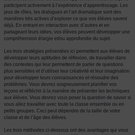
participent activement à l’expérience d’apprentissage. Les
jeux de rôles, les dialogues et l’art dramatique sont des
manières très actives d’explorer ce que vos élèves savent
déjà. En entrant en interaction avec d’autres et en
partageant leurs idées, vos élèves peuvent développer une
compréhension élargie et/ou approfondie du sujet.
Les trois stratégies présentées ici permettent aux élèves de
développer leurs aptitudes de réflexion, de travailler dans
des contextes qui leur permettent de parler de questions
plus sensibles et d’utiliser leur créativité et leur imagination
pour développer leurs connaissances et résoudre des
problèmes. Vous devrez soigneusement planifier vos
leçons et réfléchir à la manière de présenter les techniques
aux élèves. Vous devrez vous poser la question de savoir si
vous allez travailler avec toute la classe ensemble ou en
petits groupes. Ceci peut dépendre de la taille de votre
classe et de l’âge des élèves.
Les trois méthodes ci-dessous ont des avantages qui vous