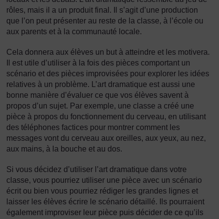
rôles, mais il a un produit final. Il s’agit d’une production
que l’on peut présenter au reste de la classe, à l’école ou
aux parents et à la communauté locale.
Cela donnera aux élèves un but à atteindre et les motivera.
Il est utile d’utiliser à la fois des pièces comportant un
scénario et des pièces improvisées pour explorer les idées
relatives à un problème. L’art dramatique est aussi une
bonne manière d’évaluer ce que vos élèves savent à
propos d’un sujet. Par exemple, une classe a créé une
pièce à propos du fonctionnement du cerveau, en utilisant
des téléphones factices pour montrer comment les
messages vont du cerveau aux oreilles, aux yeux, au nez,
aux mains, à la bouche et au dos.
Si vous décidez d’utiliser l’art dramatique dans votre
classe, vous pourriez utiliser une pièce avec un scénario
écrit ou bien vous pourriez rédiger les grandes lignes et
laisser les élèves écrire le scénario détaillé. Ils pourraient
également improviser leur pièce puis décider de ce qu’ils