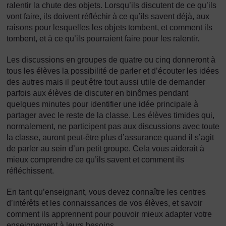
ralentir la chute des objets. Lorsqu’ils discutent de ce qu’ils
vont faire, ils doivent réfléchir à ce qu’ils savent déjà, aux
raisons pour lesquelles les objets tombent, et comment ils
tombent, et à ce qu’ils pourraient faire pour les ralentir.
Les discussions en groupes de quatre ou cinq donneront à
tous les élèves la possibilité de parler et d’écouter les idées
des autres mais il peut être tout aussi utile de demander
parfois aux élèves de discuter en binômes pendant
quelques minutes pour identifier une idée principale à
partager avec le reste de la classe. Les élèves timides qui,
normalement, ne participent pas aux discussions avec toute
la classe, auront peut-être plus d’assurance quand il s’agit
de parler au sein d’un petit groupe. Cela vous aiderait à
mieux comprendre ce qu’ils savent et comment ils
réfléchissent.
En tant qu’enseignant, vous devez connaître les centres
d’intérêts et les connaissances de vos élèves, et savoir
comment ils apprennent pour pouvoir mieux adapter votre
enseignement à leurs besoins.