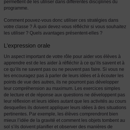
permettent de les utiliser dans différentes disciplines du
programme.
Comment pouvez-vous donc utiliser ces stratégies dans
votre classe ? À quoi devez-vous réfléchir si vous souhaitez
les utiliser ? Quels avantages présentent-elles ?
L’expression orale
Un aspect important de votre rôle pour aider vos élèves à
apprendre est de les aider à réfléchir à ce qu’ils savent et à
ce qu’ils ne savent pas ou ne peuvent pas faire. Si vous ne
les encouragez pas à parler de leurs idées et à écouter les
points de vue des autres, ils ne pourront pas développer
leur compréhension au maximum. Les exercices simples
de lecture et de réponse aux questions ne développent pas
leur réflexion et leurs idées autant que les activités au cours
desquelles ils doivent appliquer leurs idées à des situations
pertinentes. Par exemple, les élèves comprendront bien
mieux l’idée de la gravité et comment les objets tombent au
sol s’ils doivent planifier et observer des manières de