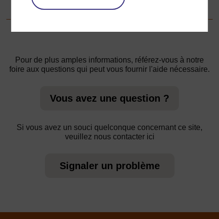
de tous les jours
Pour de plus amples informations, référez-vous à notre
foire aux questions qui peut vous fournir l'aide nécessaire.
Vous avez une question ?
Si vous avez un souci quelconque concernant ce site,
veuillez nous contacter ici
Signaler un problème