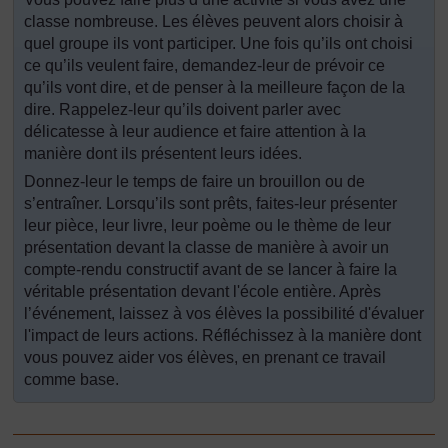
classe nombreuse. Les élèves peuvent alors choisir à
quel groupe ils vont participer. Une fois qu’ils ont choisi
ce qu’ils veulent faire, demandez-leur de prévoir ce
qu’ils vont dire, et de penser à la meilleure façon de la
dire. Rappelez-leur qu’ils doivent parler avec
délicatesse à leur audience et faire attention à la
manière dont ils présentent leurs idées.
Donnez-leur le temps de faire un brouillon ou de
s’entraîner. Lorsqu’ils sont prêts, faites-leur présenter
leur pièce, leur livre, leur poème ou le thème de leur
présentation devant la classe de manière à avoir un
compte-rendu constructif avant de se lancer à faire la
véritable présentation devant l'école entière. Après
l’événement, laissez à vos élèves la possibilité d'évaluer
l'impact de leurs actions. Réfléchissez à la manière dont
vous pouvez aider vos élèves, en prenant ce travail
comme base.