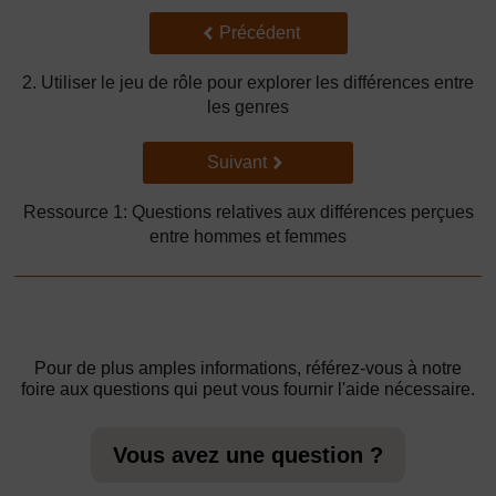
Précédent
Précédent
2. Utiliser le jeu de rôle pour explorer les différences entre
les genres
Suivant
Suivant
Ressource 1: Questions relatives aux différences perçues
entre hommes et femmes
Pour de plus amples informations, référez-vous à notre
foire aux questions qui peut vous fournir l'aide nécessaire.
Vous avez une question ?