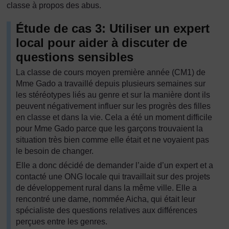
classe à propos des abus.
Étude de cas 3: Utiliser un expert
local pour aider à discuter de
questions sensibles
La classe de cours moyen première année (CM1) de
Mme Gado a travaillé depuis plusieurs semaines sur
les stéréotypes liés au genre et sur la manière dont ils
peuvent négativement influer sur les progrès des filles
en classe et dans la vie. Cela a été un moment difficile
pour Mme Gado parce que les garçons trouvaient la
situation très bien comme elle était et ne voyaient pas
le besoin de changer.
Elle a donc décidé de demander l’aide d’un expert et a
contacté une ONG locale qui travaillait sur des projets
de développement rural dans la même ville. Elle a
rencontré une dame, nommée Aicha, qui était leur
spécialiste des questions relatives aux différences
perçues entre les genres.