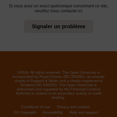
Si vous avez un souci quelconque concernant ce site,
veuillez nous contacter ici
Signaler un problème
©2024. All rights reserved. The Open University is
incorporated by Royal Charter (RC 000391), an exempt
charity in England & Wales and a charity registered in
Scotland (SC 038302). The Open University is
authorised and regulated by the Financial Conduct
Authority in relation to its secondary activity of credit
broking.
Conditions of use
Privacy and cookies
OU Copyright
Accessibility
Help and support