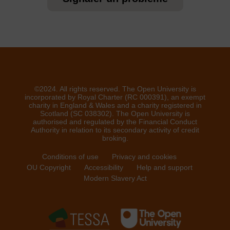
©2024. All rights reserved. The Open University is
incorporated by Royal Charter (RC 000391), an exempt
charity in England & Wales and a charity registered in
Scotland (SC 038302). The Open University is
authorised and regulated by the Financial Conduct
Authority in relation to its secondary activity of credit
broking.
Conditions of use
Privacy and cookies
OU Copyright
Accessibility
Help and support
Modern Slavery Act