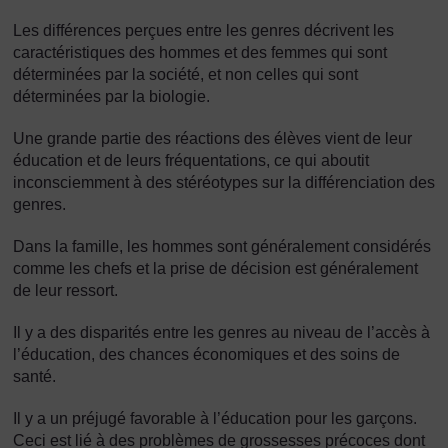
Les différences perçues entre les genres décrivent les
caractéristiques des hommes et des femmes qui sont
déterminées par la société, et non celles qui sont
déterminées par la biologie.
Une grande partie des réactions des élèves vient de leur
éducation et de leurs fréquentations, ce qui aboutit
inconsciemment à des stéréotypes sur la différenciation des
genres.
Dans la famille, les hommes sont généralement considérés
comme les chefs et la prise de décision est généralement
de leur ressort.
Il y a des disparités entre les genres au niveau de l’accès à
l’éducation, des chances économiques et des soins de
santé.
Il y a un préjugé favorable à l’éducation pour les garçons.
Ceci est lié à des problèmes de grossesses précoces dont