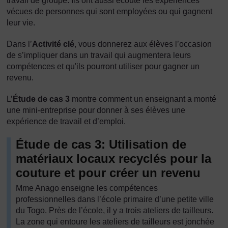
travail de groupe. Ils ont aussi écouté les expériences
vécues de personnes qui sont employées ou qui gagnent
leur vie.
Dans l’
Activité clé
, vous donnerez aux élèves l’occasion
de s’impliquer dans un travail qui augmentera leurs
compétences et qu'ils pourront utiliser pour gagner un
revenu.
L’
Étude de cas 3
montre comment un enseignant a monté
une mini-entreprise pour donner à ses élèves une
expérience de travail et d’emploi.
Étude de cas 3: Utilisation de
matériaux locaux recyclés pour la
couture et pour créer un revenu
Mme Anago enseigne les compétences
professionnelles dans l’école primaire d’une petite ville
du Togo. Près de l’école, il y a trois ateliers de tailleurs.
La zone qui entoure les ateliers de tailleurs est jonchée