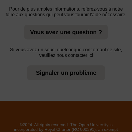
Pour de plus amples informations, référez-vous à notre
foire aux questions qui peut vous fournir l'aide nécessaire.
Vous avez une question ?
Si vous avez un souci quelconque concernant ce site,
veuillez nous contacter ici
Signaler un problème
©2024. All rights reserved. The Open University is
incorporated by Royal Charter (RC 000391), an exempt