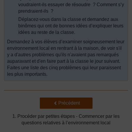
voudraient-ils essayer de résoudre ? Comment s’y
prendraient-ils ?
Déplacez-vous dans la classe et demandez aux
binômes qui ont de bonnes idées d’expliquer leurs
idées au reste de la classe.
Demandez à vos élèves d’examiner soigneusement leur
environnement local en rentrant à la maison, de voir s'il
y a d'autres problèmes qu'ils n'avaient pas remarqués
auparavant et d'en faire part à la classe le jour suivant.
Faites une liste des cinq problèmes qui leur paraissent
les plus importants.
Précédent
Précédent
1. Procéder par petites étapes - Commencer par les
questions relatives à l’environnement local