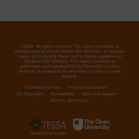
©2024. All rights reserved. The Open University is
incorporated by Royal Charter (RC 000391), an exempt
charity in England & Wales and a charity registered in
Scotland (SC 038302). The Open University is
authorised and regulated by the Financial Conduct
Authority in relation to its secondary activity of credit
broking.
Conditions of use
Privacy and cookies
OU Copyright
Accessibility
Help and support
Modern Slavery Act