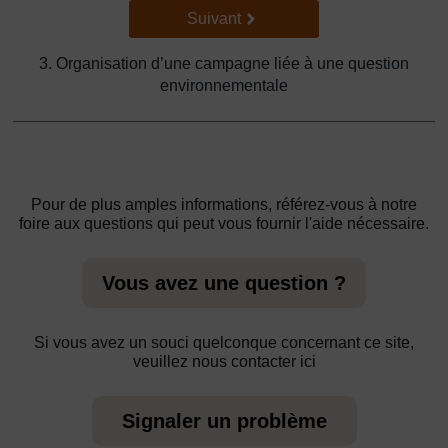
Suivant
Suivant
3. Organisation d’une campagne liée à une question
environnementale
Pour de plus amples informations, référez-vous à notre
foire aux questions qui peut vous fournir l'aide nécessaire.
Vous avez une question ?
Si vous avez un souci quelconque concernant ce site,
veuillez nous contacter ici
Signaler un problème