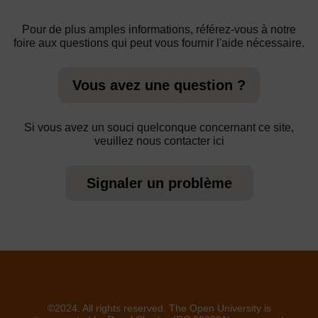
Pour de plus amples informations, référez-vous à notre
foire aux questions qui peut vous fournir l'aide nécessaire.
Vous avez une question ?
Si vous avez un souci quelconque concernant ce site,
veuillez nous contacter ici
Signaler un problème
©2024. All rights reserved. The Open University is