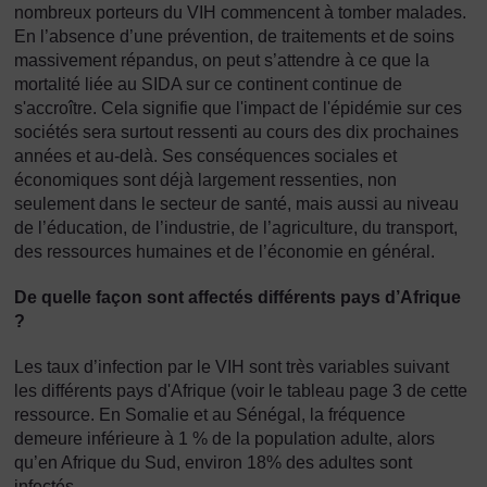
nombreux porteurs du VIH commencent à tomber malades.
En l’absence d’une prévention, de traitements et de soins
massivement répandus, on peut s’attendre à ce que la
mortalité liée au SIDA sur ce continent continue de
s'accroître. Cela signifie que l'impact de l'épidémie sur ces
sociétés sera surtout ressenti au cours des dix prochaines
années et au-delà. Ses conséquences sociales et
économiques sont déjà largement ressenties, non
seulement dans le secteur de santé, mais aussi au niveau
de l’éducation, de l’industrie, de l’agriculture, du transport,
des ressources humaines et de l’économie en général.
De quelle façon sont affectés différents pays d’Afrique
?
Les taux d’infection par le VIH sont très variables suivant
les différents pays d'Afrique (voir le tableau page 3 de cette
ressource. En Somalie et au Sénégal, la fréquence
demeure inférieure à 1 % de la population adulte, alors
qu’en Afrique du Sud, environ 18% des adultes sont
infectés.