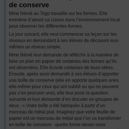
de conserve
Mme Nèmè au Togo travaille sur les formes. Elle
emmène d’abord sa classe dans l’environnement local
pour observer les différentes formes.
Le jour suivant, elle veut commencer sa leçon sur les
réseaux en demandant à ses élèves de découvrir eux-
mêmes un réseau simple.
Mme Nèmè leur demande de réfléchir à la manière de
faire un plan en papier de certaines des formes qu’ils
ont observées. Elle écoute certaines de leurs idées.
Ensuite, après avoir demandé à ses élèves d’apporter
une boîte de conserve (elle en apporte quelques unes
elle-même pour ceux qui ont oublié ou qui ne peuvent
pas s’en procurer une), elle leur pose la question
suivante et leur demande d’en discuter en groupes de
deux : « Votre boîte a été fabriquée à partir d’un
morceau de métal plat. Imaginez que votre feuille de
papier est un morceau de métal que l’on va transformer
en boîte de conserve - quelle forme devez-vous