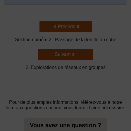
Précédent
Précédent
Section numéro 2 : Passage de la feuille au cube
Suivant
Suivant
2. Explorations de réseaux en groupes
Pour de plus amples informations, référez-vous à notre
foire aux questions qui peut vous fournir l'aide nécessaire.
Vous avez une question ?