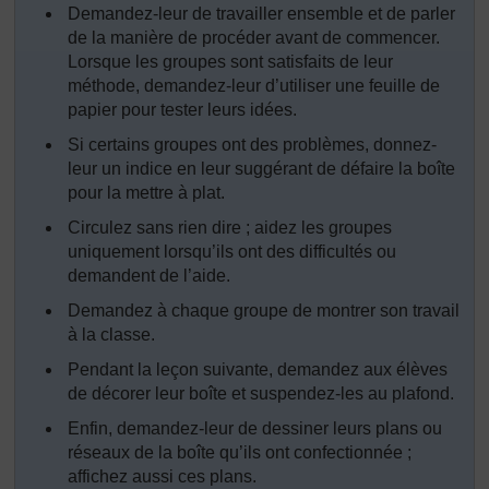
Demandez-leur de travailler ensemble et de parler
de la manière de procéder avant de commencer.
Lorsque les groupes sont satisfaits de leur
méthode, demandez-leur d’utiliser une feuille de
papier pour tester leurs idées.
Si certains groupes ont des problèmes, donnez-
leur un indice en leur suggérant de défaire la boîte
pour la mettre à plat.
Circulez sans rien dire ; aidez les groupes
uniquement lorsqu’ils ont des difficultés ou
demandent de l’aide.
Demandez à chaque groupe de montrer son travail
à la classe.
Pendant la leçon suivante, demandez aux élèves
de décorer leur boîte et suspendez-les au plafond.
Enfin, demandez-leur de dessiner leurs plans ou
réseaux de la boîte qu’ils ont confectionnée ;
affichez aussi ces plans.