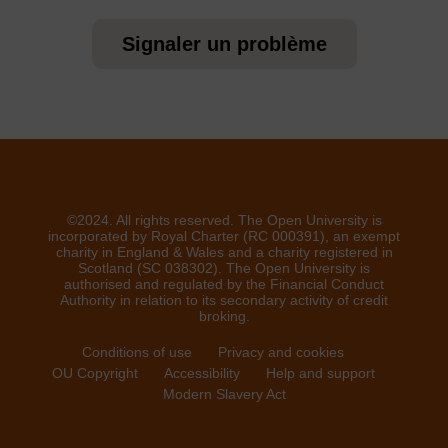
Signaler un problème
©2024. All rights reserved. The Open University is
incorporated by Royal Charter (RC 000391), an exempt
charity in England & Wales and a charity registered in
Scotland (SC 038302). The Open University is
authorised and regulated by the Financial Conduct
Authority in relation to its secondary activity of credit
broking.
Conditions of use
Privacy and cookies
OU Copyright
Accessibility
Help and support
Modern Slavery Act