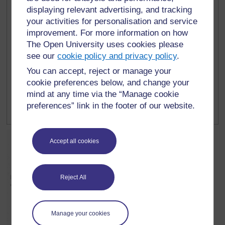
displaying relevant advertising, and tracking
your activities for personalisation and service
improvement. For more information on how
The Open University uses cookies please
see our
cookie policy and privacy policy
.
You can accept, reject or manage your
cookie preferences below, and change your
mind at any time via the “Manage cookie
preferences” link in the footer of our website.
Accept all cookies
Reject All
Manage your cookies