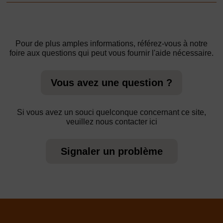
Pour de plus amples informations, référez-vous à notre
foire aux questions qui peut vous fournir l'aide nécessaire.
Vous avez une question ?
Si vous avez un souci quelconque concernant ce site,
veuillez nous contacter ici
Signaler un problème