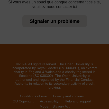
Si vous avez un souci quelconque concernant ce site,
veuillez nous contacter ici
Signaler un problème
©2024. All rights reserved. The Open University is
incorporated by Royal Charter (RC 000391), an exempt
charity in England & Wales and a charity registered in
Scotland (SC 038302). The Open University is
authorised and regulated by the Financial Conduct
Authority in relation to its secondary activity of credit
broking.
Conditions of use
Privacy and cookies
OU Copyright
Accessibility
Help and support
Modern Slavery Act