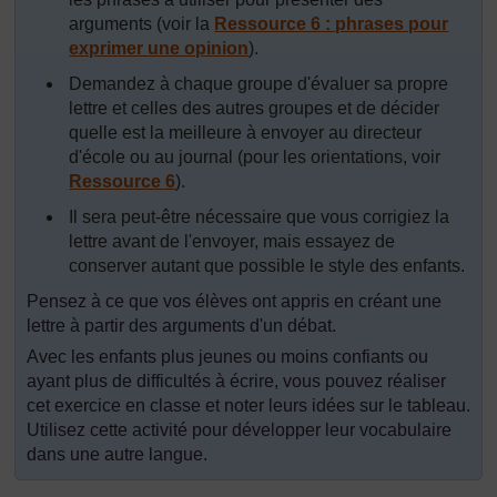
arguments (voir la
Ressource 6 : phrases pour
exprimer une opinion
).
Demandez à chaque groupe d'évaluer sa propre
lettre et celles des autres groupes et de décider
quelle est la meilleure à envoyer au directeur
d'école ou au journal (pour les orientations, voir
Ressource 6
).
Il sera peut-être nécessaire que vous corrigiez la
lettre avant de l'envoyer, mais essayez de
conserver autant que possible le style des enfants.
Pensez à ce que vos élèves ont appris en créant une
lettre à partir des arguments d'un débat.
Avec les enfants plus jeunes ou moins confiants ou
ayant plus de difficultés à écrire, vous pouvez réaliser
cet exercice en classe et noter leurs idées sur le tableau.
Utilisez cette activité pour développer leur vocabulaire
dans une autre langue.