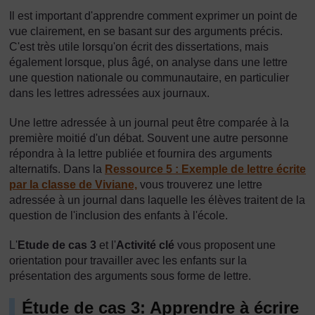
Il est important d'apprendre comment exprimer un point de
vue clairement, en se basant sur des arguments précis.
C'est très utile lorsqu'on écrit des dissertations, mais
également lorsque, plus âgé, on analyse dans une lettre
une question nationale ou communautaire, en particulier
dans les lettres adressées aux journaux.
Une lettre adressée à un journal peut être comparée à la
première moitié d'un débat. Souvent une autre personne
répondra à la lettre publiée et fournira des arguments
alternatifs. Dans la
Ressource 5 : Exemple de lettre écrite
par la classe de Viviane,
vous trouverez une lettre
adressée à un journal dans laquelle les élèves traitent de la
question de l'inclusion des enfants à l'école.
L'
Etude de cas 3
et l'
Activité clé
vous proposent une
orientation pour travailler avec les enfants sur la
présentation des arguments sous forme de lettre.
Étude de cas 3: Apprendre à écrire