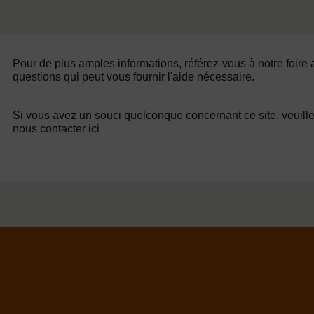
Pour de plus amples informations, référez-vous à notre foire
questions qui peut vous fournir l'aide nécessaire.
Si vous avez un souci quelconque concernant ce site, veuill
nous contacter ici