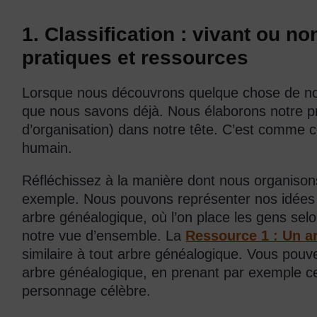
1. Classification : vivant ou n
pratiques et ressources
Lorsque nous découvrons quelque chose de nou
que nous savons déjà. Nous élaborons notre 
d’organisation) dans notre tête. C’est comme c
humain.
Réfléchissez à la manière dont nous organisons
exemple. Nous pouvons représenter nos idées
arbre généalogique, où l’on place les gens selo
notre vue d’ensemble. La
Ressource 1 : Un a
similaire à tout arbre généalogique. Vous pouv
arbre généalogique, en prenant par exemple cel
personnage célèbre.