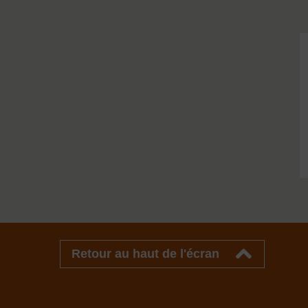
Retour au haut de l'écran