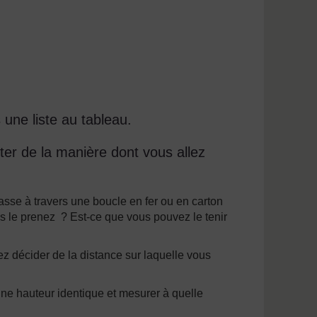
 une liste au tableau.
er de la manière dont vous allez
asse à travers une boucle en fer ou en carton
us le prenez ? Est-ce que vous pouvez le tenir
z décider de la distance sur laquelle vous
ne hauteur identique et mesurer à quelle