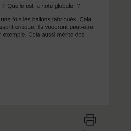
e ? Quelle est la note globale ?
 une fois les ballons fabriqués. Cela
prit critique. Ils voudront peut-être
r exemple. Cela aussi mérite des