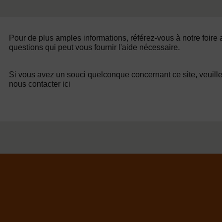
Pour de plus amples informations, référez-vous à notre foire
questions qui peut vous fournir l'aide nécessaire.
Si vous avez un souci quelconque concernant ce site, veuill
nous contacter ici