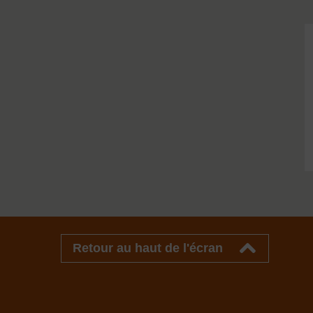
Retour au haut de l'écran