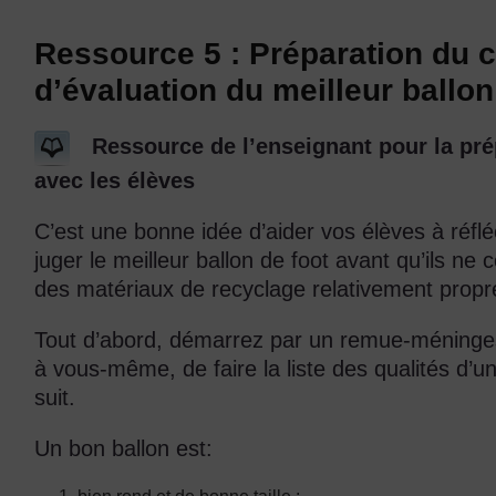
Ressource 5 : Préparation du c
d’évaluation du meilleur ballon
Ressource de l’enseignant pour la prép
avec les élèves
C’est une bonne idée d’aider vos élèves à réflé
juger le meilleur ballon de foot avant qu’ils n
des matériaux de recyclage relativement propr
Tout d’abord, démarrez par un remue-méninges
à vous-même, de faire la liste des qualités d
suit.
Un bon ballon est: