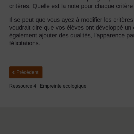
critères. Quelle est la note pour chaque critèr
Il se peut que vous ayez à modifier les critères
voudrait dire que vos élèves ont développé un es
également ajouter des qualités, l’apparence pa
félicitations.
Précédent
Précédent
Ressource 4 : Empreinte écologique