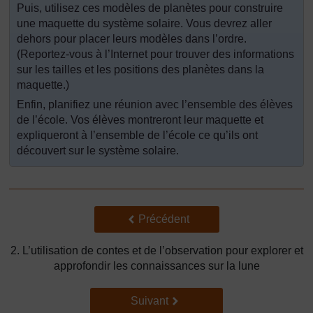
Puis, utilisez ces modèles de planètes pour construire
une maquette du système solaire. Vous devrez aller
dehors pour placer leurs modèles dans l’ordre.
(Reportez-vous à l’Internet pour trouver des informations
sur les tailles et les positions des planètes dans la
maquette.)
Enfin, planifiez une réunion avec l’ensemble des élèves
de l’école. Vos élèves montreront leur maquette et
expliqueront à l’ensemble de l’école ce qu’ils ont
découvert sur le système solaire.
Précédent
Précédent
2. L’utilisation de contes et de l’observation pour explorer et
approfondir les connaissances sur la lune
Suivant
Suivant