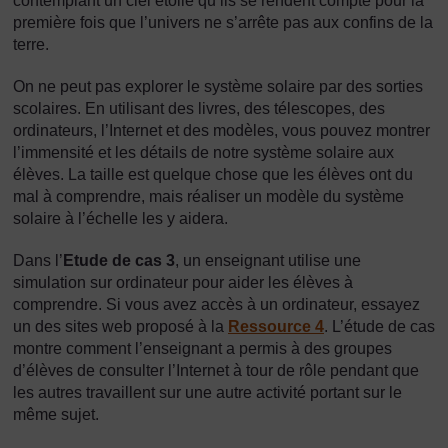
contemplant un ciel étoilé qu’ils se rendent compte pour la
première fois que l’univers ne s’arrête pas aux confins de la
terre.
On ne peut pas explorer le système solaire par des sorties
scolaires. En utilisant des livres, des télescopes, des
ordinateurs, l’Internet et des modèles, vous pouvez montrer
l’immensité et les détails de notre système solaire aux
élèves. La taille est quelque chose que les élèves ont du
mal à comprendre, mais réaliser un modèle du système
solaire à l’échelle les y aidera.
Dans l’
Etude de cas 3
, un enseignant utilise une
simulation sur ordinateur pour aider les élèves à
comprendre. Si vous avez accès à un ordinateur, essayez
un des sites web proposé à la
Ressource 4
. L’étude de cas
montre comment l’enseignant a permis à des groupes
d’élèves de consulter l’Internet à tour de rôle pendant que
les autres travaillent sur une autre activité portant sur le
même sujet.