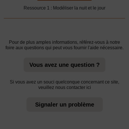
Ressource 1 : Modéliser la nuit et le jour
Pour de plus amples informations, référez-vous à notre
foire aux questions qui peut vous fournir l'aide nécessaire.
Vous avez une question ?
Si vous avez un souci quelconque concernant ce site,
veuillez nous contacter ici
Signaler un problème