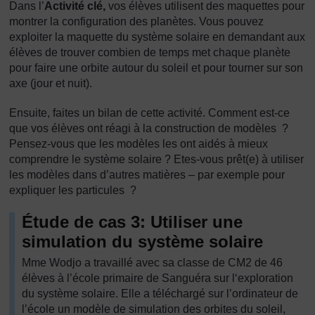
Dans l’
Activité clé,
vos élèves utilisent des maquettes pour
montrer la configuration des planètes. Vous pouvez
exploiter la maquette du système solaire en demandant aux
élèves de trouver combien de temps met chaque planète
pour faire une orbite autour du soleil et pour tourner sur son
axe (jour et nuit).
Ensuite, faites un bilan de cette activité. Comment est-ce
que vos élèves ont réagi à la construction de modèles ?
Pensez-vous que les modèles les ont aidés à mieux
comprendre le système solaire ? Etes-vous prêt(e) à utiliser
les modèles dans d’autres matières – par exemple pour
expliquer les particules ?
Étude de cas 3: Utiliser une
simulation du système solaire
Mme Wodjo a travaillé avec sa classe de CM2 de 46
élèves à l’école primaire de Sanguéra sur l‘exploration
du système solaire. Elle a téléchargé sur l’ordinateur de
l’école un modèle de simulation des orbites du soleil,