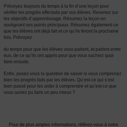
Prévoyez toujours du temps à la fin d’une leçon pour
vérifier les progrès effectués par vos élèves. Revenez sur
les objectifs d’apprentissage. Résumez la leçon en
soulignant ses points principaux. Résumez également ce
que les élèves ont déjà fait et ce qu’ils feront la prochaine
fois. Prévoyez
du temps pour que les élèves vous parlent, et parlent entre
eux, de ce qu’ils ont appris pour que vous sachiez quoi
faire ensuite.
Enfin, posez-vous la question de savoir si vous comprenez
bien les progrès faits par les élèves. Qu’est-ce qui s’est
bien passé pour les aider à comprendre et qu’est-ce que
vous auriez pu faire un peu mieux ?
Pour de plus amples informations, référez-vous à notre