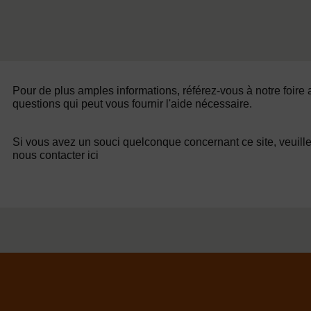
Pour de plus amples informations, référez-vous à notre foire
questions qui peut vous fournir l'aide nécessaire.
Si vous avez un souci quelconque concernant ce site, veuill
nous contacter ici