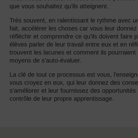
que vous souhaitez qu’ils atteignent.
Très souvent, en ralentissant le rythme avec 
fait, accélérer les choses car vous leur donnez
réfléchir et comprendre ce qu’ils doivent faire p
élèves parler de leur travail entre eux et en ré
trouvent les lacunes et comment ils pourraient
moyens de s’auto-évaluer.
La clé de tout ce processus est vous, l’enseig
vous croyez en eux, qui leur donnez des consei
s’améliorer et leur fournissez des opportunités 
contrôle de leur propre apprentissage.