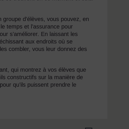
un groupe d’élèves, vous pouvez, en
 le temps et l’assurance pour
our s’améliorer. En laissant les
fléchissant aux endroits où se
 les combler, vous leur donnez des
nant, qui montrez à vos élèves que
ls constructifs sur la manière de
pour qu’ils puissent prendre le