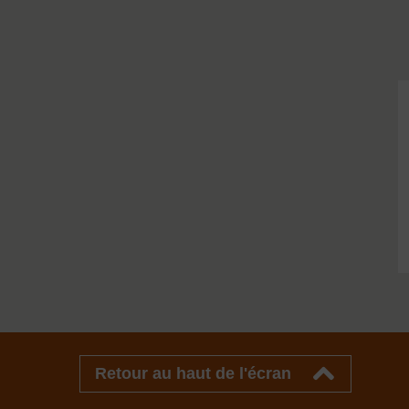
Retour au haut de l'écran