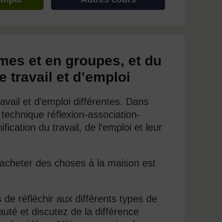
nômes et en groupes, et du
e travail et d’emploi
ravail et d’emploi différentes. Dans
 technique réflexion-association-
fication du travail, de l’emploi et leur
à acheter des choses à la maison est
de réfléchir aux différents types de
té et discutez de la différence