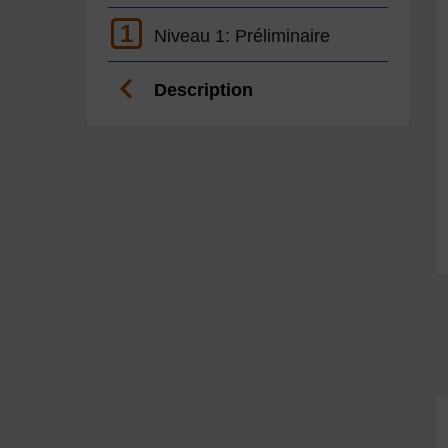
1
Niveau 1: Préliminaire
Description