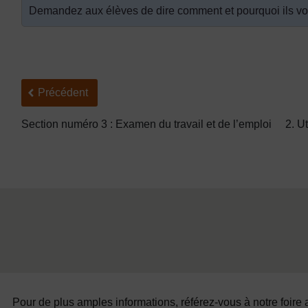
Demandez aux élèves de dire comment et pourquoi ils vou
Précédent
Précédent
Section numéro 3 : Examen du travail et de l’emploi
2. Ut
Pour de plus amples informations, référez-vous à notre foire