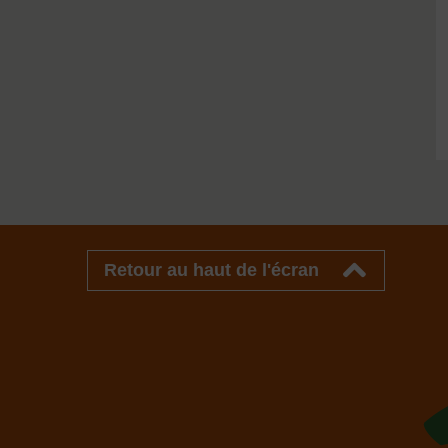
Retour au haut de l'écran