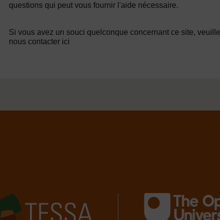
questions qui peut vous fournir l'aide nécessaire.
Si vous avez un souci quelconque concernant ce site, veuill
nous contacter ici