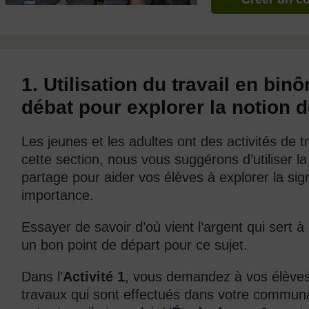
1. Utilisation du travail en bi
débat pour explorer la notion d
Les jeunes et les adultes ont des activités de t
cette section, nous vous suggérons d’utiliser la
partage pour aider vos élèves à explorer la signi
importance.
Essayer de savoir d’où vient l’argent qui sert 
un bon point de départ pour ce sujet.
Dans l’
Activité 1
, vous demandez à vos élèves 
travaux qui sont effectués dans votre communau