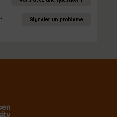
ez
Signaler un problème