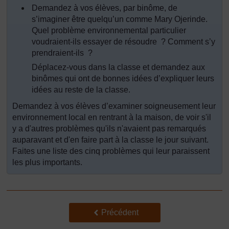
Demandez à vos élèves, par binôme, de
s’imaginer être quelqu’un comme Mary Ojerinde.
Quel problème environnemental particulier
voudraient-ils essayer de résoudre ? Comment s’y
prendraient-ils ?
Déplacez-vous dans la classe et demandez aux
binômes qui ont de bonnes idées d’expliquer leurs
idées au reste de la classe.
Demandez à vos élèves d’examiner soigneusement leur
environnement local en rentrant à la maison, de voir s'il
y a d'autres problèmes qu'ils n'avaient pas remarqués
auparavant et d'en faire part à la classe le jour suivant.
Faites une liste des cinq problèmes qui leur paraissent
les plus importants.
Précédent
Précédent