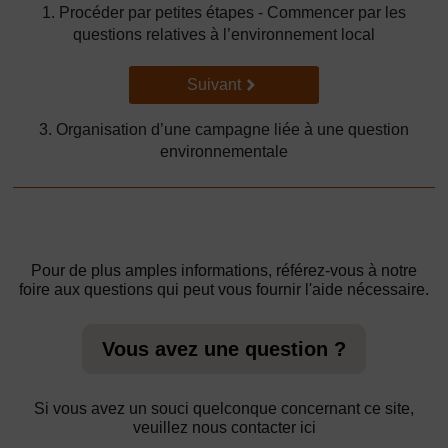
1. Procéder par petites étapes - Commencer par les
questions relatives à l’environnement local
Suivant
Suivant
3. Organisation d’une campagne liée à une question
environnementale
Pour de plus amples informations, référez-vous à notre
foire aux questions qui peut vous fournir l'aide nécessaire.
Vous avez une question ?
Si vous avez un souci quelconque concernant ce site,
veuillez nous contacter ici