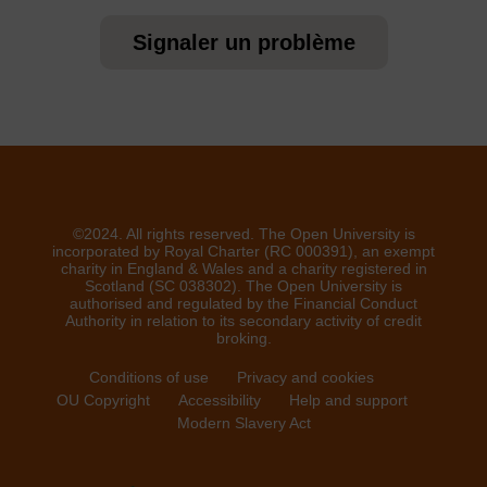
Signaler un problème
©2024. All rights reserved. The Open University is
incorporated by Royal Charter (RC 000391), an exempt
charity in England & Wales and a charity registered in
Scotland (SC 038302). The Open University is
authorised and regulated by the Financial Conduct
Authority in relation to its secondary activity of credit
broking.
Conditions of use
Privacy and cookies
OU Copyright
Accessibility
Help and support
Modern Slavery Act