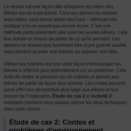
Le dessin est une façon utile d’explorer les idées des
élèves sur un sujet donné. Cela leur permet de montrer
leurs idées, sans devoir parler tout haut – méthode très
pratique s’ils ne savent pas encore écrire. C’est une
méthode particulièrement utile avec les jeunes élèves : cela
leur donne un moyen de parler de ce qu'ils pensent. Les
dessins ne doivent pas forcément être d’une grande qualité,
mais doivent raconter une histoire ou exposer une idée.
Utiliser les histoires est une autre façon d’encourager les
élèves à réfléchir plus profondément sur un problème. Cela
évite de mettre la pression sur un individu et permet aux
élèves de parler de façon plus ouverte. Les contes peuvent
aussi offrir une perspective plus large aux élèves et leur
donner de l’inspiration.
Étude de cas 2
et
Activité 2
montrent comment vous pouvez utiliser les deux techniques
dans votre classe.
Étude de cas 2: Contes et
problèmes d’environnement