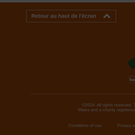
Retour au haut de l'écran
©2024. All rights reserved.
Wales and a charity registere
Conditions of use
Privacy 