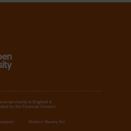
 exempt charity in England &
lated by the Financial Conduct
support
Modern Slavery Act