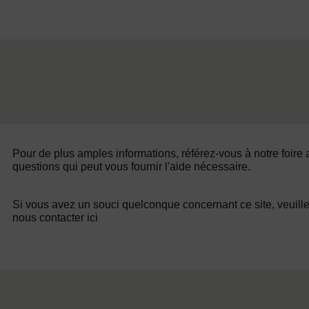
Pour de plus amples informations, référez-vous à notre foire
questions qui peut vous fournir l'aide nécessaire.
Si vous avez un souci quelconque concernant ce site, veuill
nous contacter ici